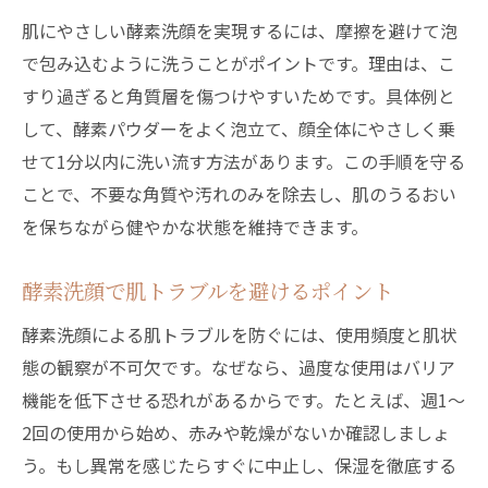
肌にやさしい酵素洗顔を実現するには、摩擦を避けて泡
で包み込むように洗うことがポイントです。理由は、こ
すり過ぎると角質層を傷つけやすいためです。具体例と
して、酵素パウダーをよく泡立て、顔全体にやさしく乗
せて1分以内に洗い流す方法があります。この手順を守る
ことで、不要な角質や汚れのみを除去し、肌のうるおい
を保ちながら健やかな状態を維持できます。
酵素洗顔で肌トラブルを避けるポイント
酵素洗顔による肌トラブルを防ぐには、使用頻度と肌状
態の観察が不可欠です。なぜなら、過度な使用はバリア
機能を低下させる恐れがあるからです。たとえば、週1～
2回の使用から始め、赤みや乾燥がないか確認しましょ
う。もし異常を感じたらすぐに中止し、保湿を徹底する