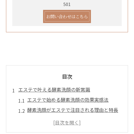
501
お問い合わせはこちら
目次
エステで叶える酵素洗顔の新常識
エステで始める酵素洗顔の効果実感法
酵素洗顔がエステで注目される理由と特長
肌悩み解消に役立つエステ酵素洗顔の魅力
自宅ケアとエステ酵素洗顔の違いを解説