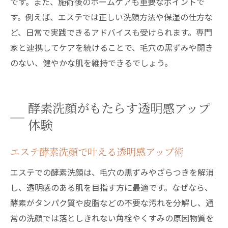
です。また、施術後のホームケアも重要なポイントで
す。例えば、エステでは正しい洗顔方法や保湿の仕方な
ど、日常で実践できるアドバイスも受けられます。専門
家と連携してケアを続けることで、毛穴の黒ずみや開き
のない、健やかな肌を維持できるでしょう。
酵素洗顔がもたらす透明感アップ
体験
エステ酵素洗顔で叶える透明感アップ術
エステでの酵素洗顔は、毛穴の黒ずみやざらつきを解消
し、透明感のある肌を目指す方に最適です。なぜなら、
酵素がタンパク質や皮脂などの不要な汚れを分解し、通
常の洗顔では落としきれない角栓やくすみの原因物質を