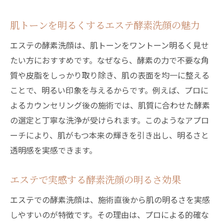
肌トーンを明るくするエステ酵素洗顔の魅力
エステの酵素洗顔は、肌トーンをワントーン明るく見せ
たい方におすすめです。なぜなら、酵素の力で不要な角
質や皮脂をしっかり取り除き、肌の表面を均一に整える
ことで、明るい印象を与えるからです。例えば、プロに
よるカウンセリング後の施術では、肌質に合わせた酵素
の選定と丁寧な洗浄が受けられます。このようなアプロ
ーチにより、肌がもつ本来の輝きを引き出し、明るさと
透明感を実感できます。
エステで実感する酵素洗顔の明るさ効果
エステでの酵素洗顔は、施術直後から肌の明るさを実感
しやすいのが特徴です。その理由は、プロによる的確な