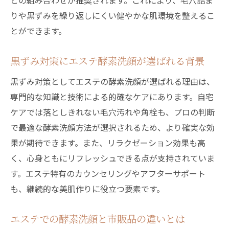
との組み合わせが推奨されます。これにより、毛穴詰ま
りや黒ずみを繰り返しにくい健やかな肌環境を整えるこ
とができます。
黒ずみ対策にエステ酵素洗顔が選ばれる背景
黒ずみ対策としてエステの酵素洗顔が選ばれる理由は、
専門的な知識と技術による的確なケアにあります。自宅
ケアでは落としきれない毛穴汚れや角栓も、プロの判断
で最適な酵素洗顔方法が選択されるため、より確実な効
果が期待できます。また、リラクゼーション効果も高
く、心身ともにリフレッシュできる点が支持されていま
す。エステ特有のカウンセリングやアフターサポート
も、継続的な美肌作りに役立つ要素です。
エステでの酵素洗顔と市販品の違いとは