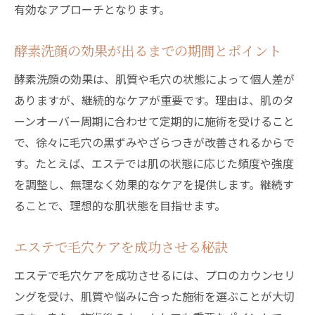
有効なアプローチとなります。
酵素洗顔の効果が出るまでの期間とポイント
酵素洗顔の効果は、肌質や毛穴の状態によって個人差が
ありますが、継続的なケアが重要です。理由は、肌のタ
ーンオーバー周期に合わせて定期的に施術を受けること
で、徐々に毛穴の黒ずみやざらつきが改善されるからで
す。たとえば、エステでは肌の状態に応じた頻度や強度
を調整し、無理なく効果的なケアを提供します。継続す
ることで、理想的な肌状態を目指せます。
エステで毛穴ケアを成功させる秘訣
エステで毛穴ケアを成功させるには、プロのカウンセリ
ングを受け、肌質や悩みに合った施術を選ぶことが大切