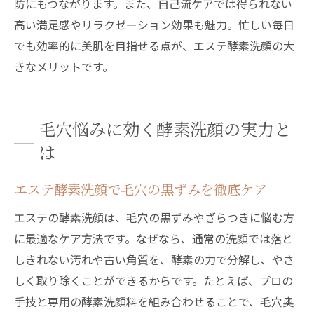
防にもつながります。また、自己流ケアでは得られない
理想の肌を目指すエステ酵素洗顔の結論
高い満足感やリラクゼーション効果も魅力。忙しい毎日
エステ酵素洗顔で理想のツヤ肌を目指そう
でも効率的に美肌を目指せる点が、エステ酵素洗顔の大
自宅ケアとの違いを知って選ぶべき理由
きなメリットです。
エステ酵素洗顔で得られる長期的な効果
日々のケアに酵素洗顔を活かすポイント
毛穴悩みに効く酵素洗顔の実力と
酵素洗顔で叶える理想の美肌習慣
は
エステ酵素洗顔のまとめと今後のケア提案
エステ酵素洗顔で毛穴の黒ずみを徹底ケア
エステの酵素洗顔は、毛穴の黒ずみやざらつきに悩む方
に最適なケア方法です。なぜなら、通常の洗顔では落と
しきれない汚れや古い角質を、酵素の力で分解し、やさ
しく取り除くことができるからです。たとえば、プロの
手技と専用の酵素洗顔料を組み合わせることで、毛穴奥