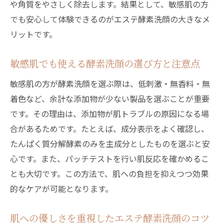
や角質をやさしく除去します。結果として、敏感肌の方
でも安心して体験できるのがエステ酵素洗顔の大きなメ
リットです。
敏感肌でも使える酵素洗顔の選び方と注意点
敏感肌の方が酵素洗顔を選ぶ際は、低刺激・無香料・無
着色など、余計な添加物が少ない製品を選ぶことが重要
です。その理由は、添加物が肌トラブルの原因になる場
合があるためです。たとえば、成分表示をよく確認し、
たんぱく質分解酵素のみを主成分としたものを選ぶと安
心です。また、パッチテストを行い肌反応を確かめるこ
とも大切です。この方法で、肌への負担を抑えつつ効果
的なケアが可能となります。
肌への優しさを重視したエステ酵素洗顔のコツ