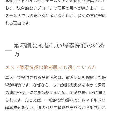
る個別アドバイスや、ホームケアとの併用も推奨されて
おり、総合的なアプローチで理想の肌へと導きます。エ
ステならではの安心感と確かな変化が、多くの方に選ば
れる理由です。
敏感肌にも優しい酵素洗顔の始め
方
エステ酵素洗顔は敏感肌にも適しているか
エステで提供される酵素洗顔は、敏感肌にも配慮した施
術が特徴です。なぜなら、プロが肌状態を見極めて酵素
の濃度や使用時間を調整するため、刺激を最小限に抑え
られます。たとえば、一般的な洗顔料よりもマイルドな
酵素成分を使い、肌のバリア機能を守りながら毛穴汚れ