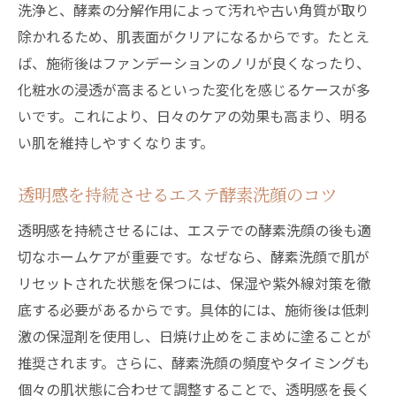
洗浄と、酵素の分解作用によって汚れや古い角質が取り
除かれるため、肌表面がクリアになるからです。たとえ
ば、施術後はファンデーションのノリが良くなったり、
化粧水の浸透が高まるといった変化を感じるケースが多
いです。これにより、日々のケアの効果も高まり、明る
い肌を維持しやすくなります。
透明感を持続させるエステ酵素洗顔のコツ
透明感を持続させるには、エステでの酵素洗顔の後も適
切なホームケアが重要です。なぜなら、酵素洗顔で肌が
リセットされた状態を保つには、保湿や紫外線対策を徹
底する必要があるからです。具体的には、施術後は低刺
激の保湿剤を使用し、日焼け止めをこまめに塗ることが
推奨されます。さらに、酵素洗顔の頻度やタイミングも
個々の肌状態に合わせて調整することで、透明感を長く