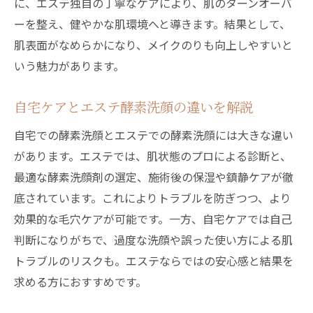
に、エステ独自の丁寧なケアにより、肌のターンオーバ
エステでの酵素洗顔と市販品の違いとは
ーを整え、健やかな肌環境へと導きます。結果として、
黒ずみ改善を目指すエステ酵素洗顔の実感
肌表面がなめらかになり、メイクのりも向上しやすいと
敏感肌にも優しい酵素洗顔の始め方
いう魅力があります。
エステ酵素洗顔は敏感肌にも適しているか
自宅ケアとエステ酵素洗顔の違いを解説
敏感肌でも使える酵素洗顔の選び方と注意
点
自宅での酵素洗顔とエステでの酵素洗顔には大きな違い
肌への優しさを重視したエステ酵素洗顔の
があります。エステでは、肌状態のプロによる診断と、
コツ
最適な酵素洗顔剤の選定、施術後の保湿や鎮静ケアが徹
底されています。これによりトラブルを防ぎつつ、より
酵素洗顔で肌トラブルを避けるポイント
効果的な毛穴ケアが可能です。一方、自宅ケアでは自己
エステならではの敏感肌対応酵素洗顔法
判断になりがちで、過度な洗顔や誤った使い方による肌
酵素洗顔が合わない場合の見極め方
トラブルのリスクも。エステならではの安心感と結果を
失敗しない酵素洗顔の頻度と順番ガイド
求める方におすすめです。
エステ酵素洗顔の正しい頻度とタイミング