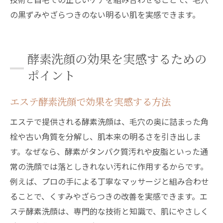
の黒ずみやざらつきのない明るい肌を実感できます。
酵素洗顔の効果を実感するための
ポイント
エステ酵素洗顔で効果を実感する方法
エステで提供される酵素洗顔は、毛穴の奥に詰まった角
栓や古い角質を分解し、肌本来の明るさを引き出しま
す。なぜなら、酵素がタンパク質汚れや皮脂といった通
常の洗顔では落としきれない汚れに作用するからです。
例えば、プロの手による丁寧なマッサージと組み合わせ
ることで、くすみやざらつきの改善を実感できます。エ
ステ酵素洗顔は、専門的な技術と知識で、肌にやさしく