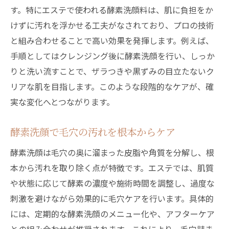
す。特にエステで使われる酵素洗顔料は、肌に負担をか
けずに汚れを浮かせる工夫がなされており、プロの技術
と組み合わせることで高い効果を発揮します。例えば、
手順としてはクレンジング後に酵素洗顔を行い、しっか
りと洗い流すことで、ザラつきや黒ずみの目立たないク
リアな肌を目指します。このような段階的なケアが、確
実な変化へとつながります。
酵素洗顔で毛穴の汚れを根本からケア
酵素洗顔は毛穴の奥に溜まった皮脂や角質を分解し、根
本から汚れを取り除く点が特徴です。エステでは、肌質
や状態に応じて酵素の濃度や施術時間を調整し、過度な
刺激を避けながら効果的に毛穴ケアを行います。具体的
には、定期的な酵素洗顔のメニュー化や、アフターケア