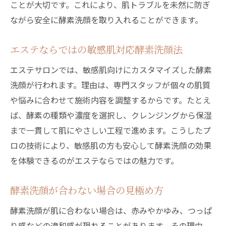
ことが大切です。これにより、肌トラブルを未然に防ぎ
ながら安全に酵素洗顔を取り入れることができます。
エステならではの敏感肌対応酵素洗顔法
エステサロンでは、敏感肌向けにカスタマイズした酵素
洗顔が行われます。理由は、専門スタッフが個々の肌質
や悩みに合わせて施術内容を調整するからです。たとえ
ば、酵素の種類や濃度を選択し、クレンジングから保湿
まで一貫して肌にやさしい工程で進めます。こうしたプ
ロの技術により、敏感肌の方も安心して酵素洗顔の効果
を体験できるのがエステならではの魅力です。
酵素洗顔が合わない場合の見極め方
酵素洗顔が肌に合わない場合は、赤みやかゆみ、つっぱ
り感などの違和感が現れることがあります。その理由