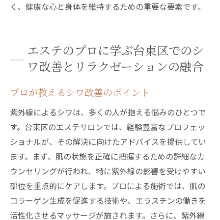
く、健康な心と身体を維持するための重要な要素です。
エステのプロに学ぶ台東区でのシ
ワ改善とリラクゼーションの融合
プロが教えるシワ改善のポイント
紫外線によるシワは、多くの人が抱える悩みのひとつで
す。台東区のエステサロンでは、経験豊富なプロフェッ
ショナルが、その解決に向けたアドバイスを提供してい
ます。まず、肌の状態を正確に把握するための詳細なカ
ウンセリングが行われ、特に紫外線の影響を受けやすい
部位を重点的にケアします。プロによる施術では、肌の
コラーゲン生成を促進する技術や、エラスチンの働きを
活性化させるマッサージが施されます。さらに、紫外線