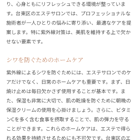
り、心身ともにリフレッシュできる環境が整っていま
す。台東区のエステサロンでは、プロフェッショナルな
施術者が一人ひとりの悩みに寄り添い、最適なケアを提
案します。特に紫外線対策は、美肌を維持する上で欠か
せない要素です。
シワを防ぐためのホームケア
紫外線によるシワを防ぐためには、エステサロンでのケ
アだけでなく、日常のホームケアも重要です。まず、日
焼け止めは毎日欠かさず使用することが基本です。ま
た、保湿も非常に大切で、肌の乾燥を防ぐために朝晩の
保湿クリームの使用を心掛けましょう。さらに、ビタミ
ンCを多く含む食事を摂取することで、肌の弾力を守る
ことができます。これらのホームケアは、エステで得ら
れる効果を持続させるためにも不可欠です。台東区のエ