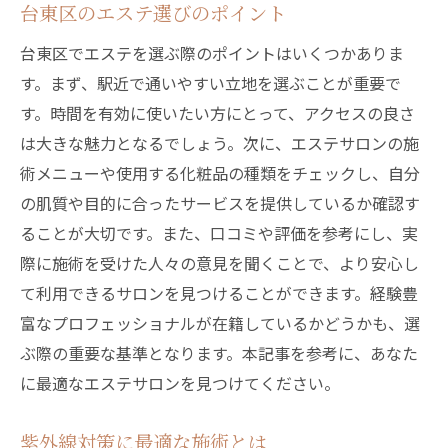
台東区のエステ選びのポイント
台東区でエステを選ぶ際のポイントはいくつかありま
す。まず、駅近で通いやすい立地を選ぶことが重要で
す。時間を有効に使いたい方にとって、アクセスの良さ
は大きな魅力となるでしょう。次に、エステサロンの施
術メニューや使用する化粧品の種類をチェックし、自分
の肌質や目的に合ったサービスを提供しているか確認す
ることが大切です。また、口コミや評価を参考にし、実
際に施術を受けた人々の意見を聞くことで、より安心し
て利用できるサロンを見つけることができます。経験豊
富なプロフェッショナルが在籍しているかどうかも、選
ぶ際の重要な基準となります。本記事を参考に、あなた
に最適なエステサロンを見つけてください。
紫外線対策に最適な施術とは