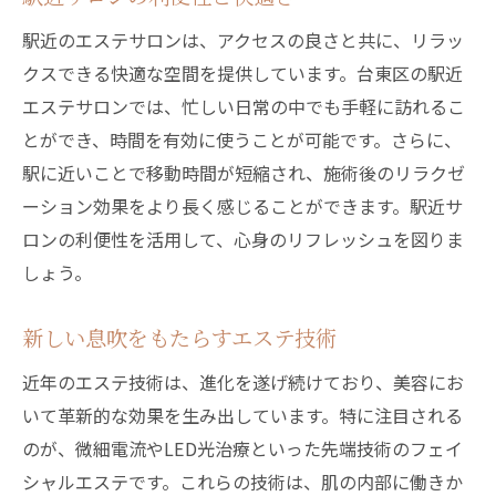
駅近のエステサロンは、アクセスの良さと共に、リラッ
クスできる快適な空間を提供しています。台東区の駅近
エステサロンでは、忙しい日常の中でも手軽に訪れるこ
とができ、時間を有効に使うことが可能です。さらに、
駅に近いことで移動時間が短縮され、施術後のリラクゼ
ーション効果をより長く感じることができます。駅近サ
ロンの利便性を活用して、心身のリフレッシュを図りま
しょう。
新しい息吹をもたらすエステ技術
近年のエステ技術は、進化を遂げ続けており、美容にお
いて革新的な効果を生み出しています。特に注目される
のが、微細電流やLED光治療といった先端技術のフェイ
シャルエステです。これらの技術は、肌の内部に働きか