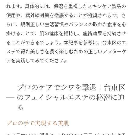
れます。具体的には、保湿を重視したスキンケア製品の
使用や、紫外線対策を徹底することが推奨されます。さ
らに、規則正しい生活習慣やバランスの取れた食事を心
掛けることで、肌の健康を維持し、施術効果を持続させ
ることができるでしょう。本記事を参考に、台東区のエ
ステで得た美しさを長く楽しむための正しいアフターケ
アを実践してみてください。
プロのケアでシワを撃退！台東区
のフェイシャルエステの秘密に迫
る
プロの手で実現する美肌