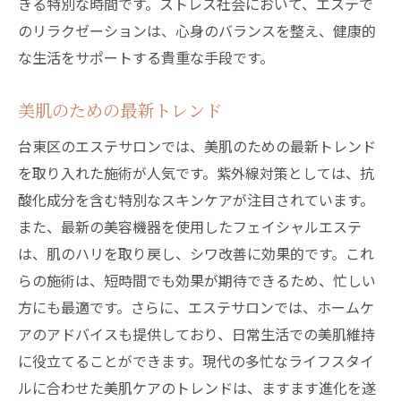
きる特別な時間です。ストレス社会において、エステで
のリラクゼーションは、心身のバランスを整え、健康的
な生活をサポートする貴重な手段です。
美肌のための最新トレンド
台東区のエステサロンでは、美肌のための最新トレンド
を取り入れた施術が人気です。紫外線対策としては、抗
酸化成分を含む特別なスキンケアが注目されています。
また、最新の美容機器を使用したフェイシャルエステ
は、肌のハリを取り戻し、シワ改善に効果的です。これ
らの施術は、短時間でも効果が期待できるため、忙しい
方にも最適です。さらに、エステサロンでは、ホームケ
アのアドバイスも提供しており、日常生活での美肌維持
に役立てることができます。現代の多忙なライフスタイ
ルに合わせた美肌ケアのトレンドは、ますます進化を遂