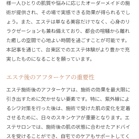
様一人ひとりの肌質や悩みに応じたオーダーメイドの施
術が提供され、その場で実感できる効果が得られるでし
ょう。また、エステは単なる美容だけでなく、心身のリ
ラクゼーションも兼ね備えており、都会の喧騒から離れ
た癒しの空間で心地よい時間を過ごすことが可能です。
本記事を通じて、台東区でのエステ体験がより豊かで充
実したものになることを願っています。
エステ後のアフターケアの重要性
エステ施術後のアフターケアは、施術の効果を最大限に
引き出すために欠かせない要素です。特に、紫外線によ
るシワ対策を行った後は、施術で受けた肌の変化を定着
させるために、日々のスキンケアが重要となります。エ
ステサロンでは、施術後の肌の状態に合わせたアドバイ
スを受けることができ、自宅でのケアもサポートしてく