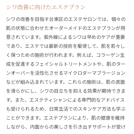
シワ改善に向けたエステプラン
シワの改善を目指す台東区のエステサロンでは、個々の
肌の状態に合わせたオーダーメイドのエステプランが用
意されています。紫外線によるシワは早めのケアが重要
であり、エステでは最新の技術を駆使して、肌を若々し
く保つための施術が行われます。例えば、コラーゲン生
成を促進するフェイシャルトリートメントや、肌のター
ンオーバーを活性化させるマイクロダーマブラージョン
などが組み込まれています。これらの施術は、肌の表面
を滑らかにし、シワの目立ちを抑える効果が期待できま
す。また、エステティシャンによる専門的なアドバイス
も受けられるため、日常生活でのスキンケア方法も学ぶ
ことができます。エステプランにより、肌の健康を維持
しながら、内面からの美しさを引き出すサポートが受け