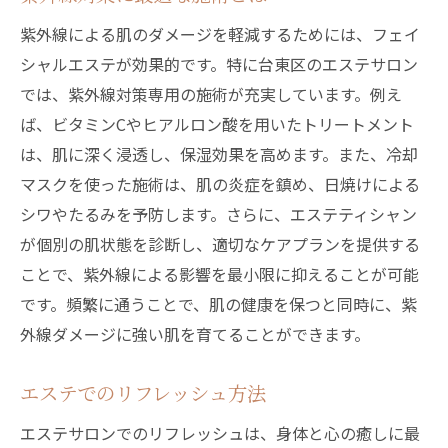
紫外線による肌のダメージを軽減するためには、フェイ
シャルエステが効果的です。特に台東区のエステサロン
では、紫外線対策専用の施術が充実しています。例え
ば、ビタミンCやヒアルロン酸を用いたトリートメント
は、肌に深く浸透し、保湿効果を高めます。また、冷却
マスクを使った施術は、肌の炎症を鎮め、日焼けによる
シワやたるみを予防します。さらに、エステティシャン
が個別の肌状態を診断し、適切なケアプランを提供する
ことで、紫外線による影響を最小限に抑えることが可能
です。頻繁に通うことで、肌の健康を保つと同時に、紫
外線ダメージに強い肌を育てることができます。
エステでのリフレッシュ方法
エステサロンでのリフレッシュは、身体と心の癒しに最