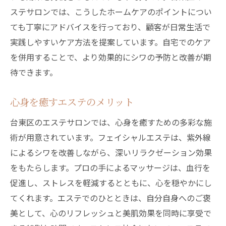
ステサロンでは、こうしたホームケアのポイントについ
ても丁寧にアドバイスを行っており、顧客が日常生活で
実践しやすいケア方法を提案しています。自宅でのケア
を併用することで、より効果的にシワの予防と改善が期
待できます。
心身を癒すエステのメリット
台東区のエステサロンでは、心身を癒すための多彩な施
術が用意されています。フェイシャルエステは、紫外線
によるシワを改善しながら、深いリラクゼーション効果
をもたらします。プロの手によるマッサージは、血行を
促進し、ストレスを軽減するとともに、心を穏やかにし
てくれます。エステでのひとときは、自分自身へのご褒
美として、心のリフレッシュと美肌効果を同時に享受で