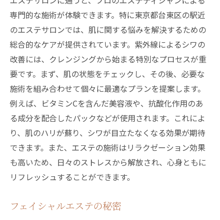
エステサロンに通うと、プロのエステティシャンによる
専門的な施術が体験できます。特に東京都台東区の駅近
のエステサロンでは、肌に関する悩みを解決するための
総合的なケアが提供されています。紫外線によるシワの
改善には、クレンジングから始まる特別なプロセスが重
要です。まず、肌の状態をチェックし、その後、必要な
施術を組み合わせて個々に最適なプランを提案します。
例えば、ビタミンCを含んだ美容液や、抗酸化作用のあ
る成分を配合したパックなどが使用されます。これによ
り、肌のハリが蘇り、シワが目立たなくなる効果が期待
できます。また、エステの施術はリラクゼーション効果
も高いため、日々のストレスから解放され、心身ともに
リフレッシュすることができます。
フェイシャルエステの秘密