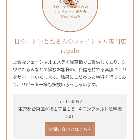
目の、シワとたるみのフェイシャル専門店
regalo
上質なフェイシャルエステを浅草橋でご提供しており、シ
ワやたるみなどで悩むお客様の、自信を持てる素肌づくり
をサポートいたします。結果にこだわった施術を行ってお
り、リピーター様も多数いらっしゃいます。
〒111-0052
東京都台東区柳橋１丁目１５−４コンフォルト浅草橋
501
お問い合わせはこちら