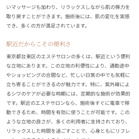
いマッサージも加わり、リラックスしながら肌の弾力を
取り戻すことができます。施術後には、肌の変化を実感
でき、多くの方が満足されています。
駅近だからこその便利さ
東京都台東区のエステサロンの多くは、駅近という便利
な立地にあります。この立地の利便性により、通勤途中
やショッピングの合間など、忙しい日常の中でも気軽に
立ち寄ることができるのが魅力です。特に、紫外線によ
るシワのケアが必要な時期には、定期的な施術が効果的
です。駅近のエステサロンなら、施術後すぐに電車で移
動できるため、時間を有効に使うことが可能です。この
ような立地の良さが、多くの利用者に支持されており、
リラックスした時間を過ごすことで、心身ともにリフレ