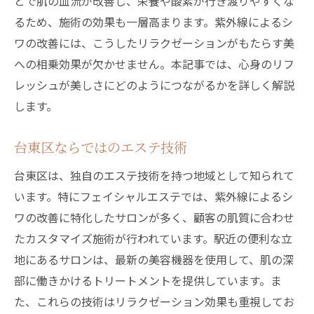
とで肌の血流が改善し、栄養や酸素が行き渡りやすくな
るため、施術の効果も一層高まります。紫外線によるシ
ワの改善には、こうしたリラクゼーションがもたらす美
への相乗効果が欠かせません。本記事では、心身のリフ
レッシュが美しさにどのようにつながるかを詳しく解説
します。
台東区ならではのエステ技術
台東区は、独自のエステ技術を持つ地域として知られて
います。特にフェイシャルエステでは、紫外線によるシ
ワの改善に特化したサロンが多く、顧客の肌質に合わせ
たカスタマイズ施術が行われています。駅近の便利な立
地にあるサロンは、最新の美容機器を使用して、肌の深
部に働きかけるトリートメントを提供しています。ま
た、これらの技術はリラクゼーション効果も重視してお