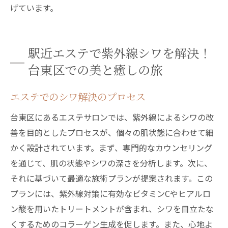
げています。
駅近エステで紫外線シワを解決！
台東区での美と癒しの旅
エステでのシワ解決のプロセス
台東区にあるエステサロンでは、紫外線によるシワの改
善を目的としたプロセスが、個々の肌状態に合わせて細
かく設計されています。まず、専門的なカウンセリング
を通じて、肌の状態やシワの深さを分析します。次に、
それに基づいて最適な施術プランが提案されます。この
プランには、紫外線対策に有効なビタミンCやヒアルロ
ン酸を用いたトリートメントが含まれ、シワを目立たな
くするためのコラーゲン生成を促します。また、心地よ