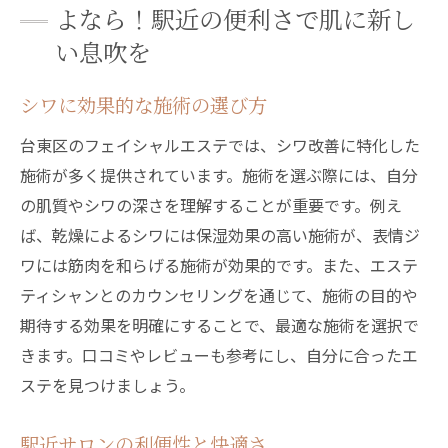
よなら！駅近の便利さで肌に新し
い息吹を
シワに効果的な施術の選び方
台東区のフェイシャルエステでは、シワ改善に特化した
施術が多く提供されています。施術を選ぶ際には、自分
の肌質やシワの深さを理解することが重要です。例え
ば、乾燥によるシワには保湿効果の高い施術が、表情ジ
ワには筋肉を和らげる施術が効果的です。また、エステ
ティシャンとのカウンセリングを通じて、施術の目的や
期待する効果を明確にすることで、最適な施術を選択で
きます。口コミやレビューも参考にし、自分に合ったエ
ステを見つけましょう。
駅近サロンの利便性と快適さ