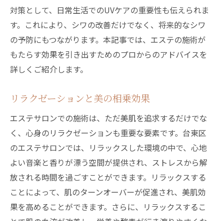
対策として、日常生活でのUVケアの重要性も伝えられま
す。これにより、シワの改善だけでなく、将来的なシワ
の予防にもつながります。本記事では、エステの施術が
もたらす効果を引き出すためのプロからのアドバイスを
詳しくご紹介します。
リラクゼーションと美の相乗効果
エステサロンでの施術は、ただ美肌を追求するだけでな
く、心身のリラクゼーションも重要な要素です。台東区
のエステサロンでは、リラックスした環境の中で、心地
よい音楽と香りが漂う空間が提供され、ストレスから解
放される時間を過ごすことができます。リラックスする
ことによって、肌のターンオーバーが促進され、美肌効
果を高めることができます。さらに、リラックスするこ