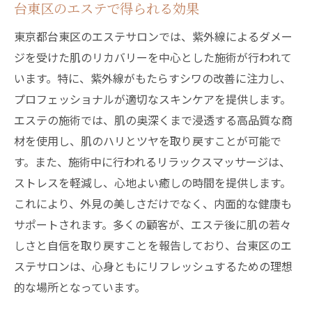
台東区のエステで得られる効果
東京都台東区のエステサロンでは、紫外線によるダメー
ジを受けた肌のリカバリーを中心とした施術が行われて
います。特に、紫外線がもたらすシワの改善に注力し、
プロフェッショナルが適切なスキンケアを提供します。
エステの施術では、肌の奥深くまで浸透する高品質な商
材を使用し、肌のハリとツヤを取り戻すことが可能で
す。また、施術中に行われるリラックスマッサージは、
ストレスを軽減し、心地よい癒しの時間を提供します。
これにより、外見の美しさだけでなく、内面的な健康も
サポートされます。多くの顧客が、エステ後に肌の若々
しさと自信を取り戻すことを報告しており、台東区のエ
ステサロンは、心身ともにリフレッシュするための理想
的な場所となっています。