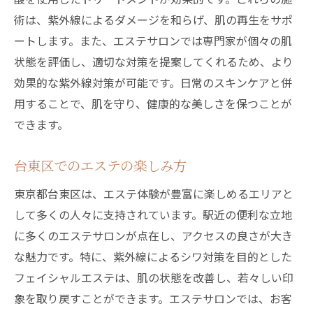
術は、紫外線によるダメージを和らげ、肌の再生をサポ
ートします。また、エステサロンでは専門家が個々の肌
状態を評価し、適切な対策を提案してくれるため、より
効果的な紫外線対策が可能です。日常のスキンケアと併
用することで、肌を守り、健康的な美しさを保つことが
できます。
台東区でのエステの楽しみ方
東京都台東区は、エステ体験が豊富に楽しめるエリアと
して多くの人々に支持されています。駅近の便利な立地
に多くのエステサロンが点在し、アクセスの良さが大き
な魅力です。特に、紫外線によるシワ対策を目的とした
フェイシャルエステは、肌の状態を改善し、若々しい印
象を取り戻すことができます。エステサロンでは、お客