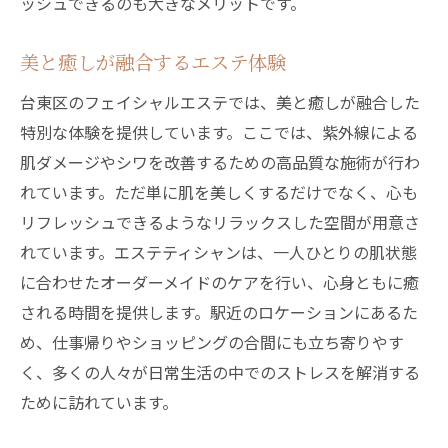
ッシュできるのも大きなメリットです。
美と癒しが融合するエステ体験
台東区のフェイシャルエステでは、美と癒しが融合した
特別な体験を提供しています。ここでは、紫外線による
肌ダメージやシワを改善するための高品質な施術が行わ
れています。ただ単に肌を美しくするだけでなく、心も
リフレッシュできるようなリラックスした空間が用意さ
れています。エステティシャンは、一人ひとりの肌状態
に合わせたオーダーメイドのケアを行い、心身ともに癒
される時間を提供します。駅近のロケーションにあるた
め、仕事帰りやショッピングの合間にも立ち寄りやす
く、多くの人々が日常生活の中でのストレスを解消する
ために訪れています。