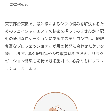
2025/06/20
東京都台東区で、紫外線によるシワの悩みを解決するた
めのフェイシャルエステの秘密を探ってみませんか？駅
近の便利なロケーションにあるエステサロンでは、経験
豊富なプロフェッショナルが肌の状態に合わせたケアを
提供します。紫外線対策やシワ改善はもちろん、リラク
ゼーション効果も期待できる施術で、心身ともにリフレ
ッシュしましょう。