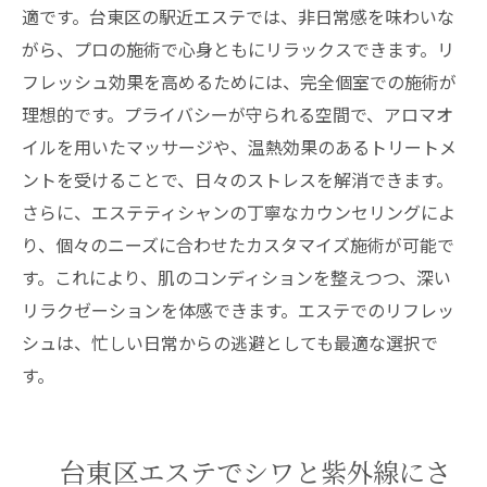
適です。台東区の駅近エステでは、非日常感を味わいな
がら、プロの施術で心身ともにリラックスできます。リ
フレッシュ効果を高めるためには、完全個室での施術が
理想的です。プライバシーが守られる空間で、アロマオ
イルを用いたマッサージや、温熱効果のあるトリートメ
ントを受けることで、日々のストレスを解消できます。
さらに、エステティシャンの丁寧なカウンセリングによ
り、個々のニーズに合わせたカスタマイズ施術が可能で
す。これにより、肌のコンディションを整えつつ、深い
リラクゼーションを体感できます。エステでのリフレッ
シュは、忙しい日常からの逃避としても最適な選択で
す。
台東区エステでシワと紫外線にさ