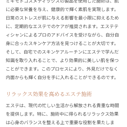
ミキモトコスメティックスの製品を使用した施術は、肌
に必要な栄養を与え、健康的で輝く素肌を実現します。
日常のストレスが肌に与える影響を最小限に抑えるため
に、定期的なエステでのケアが推奨されます。エステテ
ィシャンによるプロのアドバイスを受けながら、自分自
身に合ったスキンケア方法を見つけることが大切です。
そして、自宅でのスキンケアルーチンにエステで学んだ
知識を取り入れることで、より効果的に美しい肌を保つ
ことができます。このプロセスにより、外見だけでなく
内面からも輝く自分を手に入れることができるのです。
リラックス効果を高めるエステ施術
エステは、現代の忙しい生活から解放される貴重な時間
を提供します。特に、施術中に得られるリラックス効果
は心身のバランスを整える上で重要な役割を果たしま