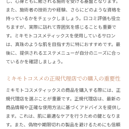
し、心身ともに癒される施術を受ける基盤となります。
また、施術者の技術力や経験、さらにどのような資格を
持っているかをチェックしましょう。口コミ評価も役立
ちますが、実際に訪れて雰囲気を感じることも重要で
す。ミキモトコスメティックスを使用しているサロン
は、真珠のような肌を目指す方に特におすすめです。最
後に、提供されるエステメニューが自分のニーズに合っ
ているかを確認しましょう。
ミキモトコスメの正規代理店での購入の重要性
ミキモトコスメティックスの商品を購入する際には、正
規代理店を選ぶことが重要です。正規代理店は、最新の
商品情報や正確な使用方法に基づくアドバイスを提供し
ます。これは、肌に最適なケアを行うための鍵となりま
す。また、偽物や期限切れの製品を避けるためにも信頼