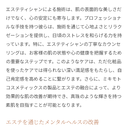
エステティシャンによる施術は、肌の表面的な美しさだ
けでなく、心の安定にも寄与します。プロフェッショナ
ルな手技を持つ彼らは、施術を通じて心地よさとリラク
ゼーションを提供し、日頃のストレスを和らげる力を持
っています。特に、エステティシャンの丁寧なカウンセ
リングは、お客様の肌の状態や心の健康を把握するため
の重要なステップです。このようなケアは、ただ化粧品
を使ったケアでは得られない深い満足感をもたらし、自
己肯定感を高めることに繋がります。さらに、ミキモト
コスメティックスの製品とエステの融合によって、より
効果的な肌の改善が期待でき、真珠のような輝きを持つ
素肌を目指すことが可能となります。
エステを通じたメンタルヘルスの改善