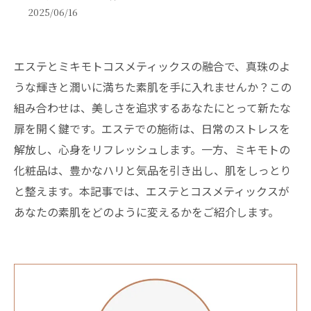
2025/06/16
エステとミキモトコスメティックスの融合で、真珠のよ
うな輝きと潤いに満ちた素肌を手に入れませんか？この
組み合わせは、美しさを追求するあなたにとって新たな
扉を開く鍵です。エステでの施術は、日常のストレスを
解放し、心身をリフレッシュします。一方、ミキモトの
化粧品は、豊かなハリと気品を引き出し、肌をしっとり
と整えます。本記事では、エステとコスメティックスが
あなたの素肌をどのように変えるかをご紹介します。