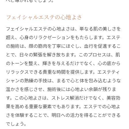
へと導かれるでしょう。
フェイシャルエステの心地よさ
フェイシャルエステの心地よさは、単なる肌の美しさを
超え、心身のリラクゼーションをもたらします。エステ
の施術は、顔の筋肉を丁寧にほぐし、血行を促進するこ
とで、日々の緊張を解き放ちます。このプロセスは、肌
のトーンを整え、輝きを与えるだけでなく、心の底から
リラックスできる貴重な時間を提供します。エステティ
シャンの熟練の手技は、まるで心と体を包み込むような
温かさを感じさせ、施術後には心地よい余韻が残りま
す。この心地よさは、ストレス解消だけでなく、美容効
果を高める重要な要素でもあります。エステでの心地よ
さを体験することで、明日への活力を得ることができる
でしょう。