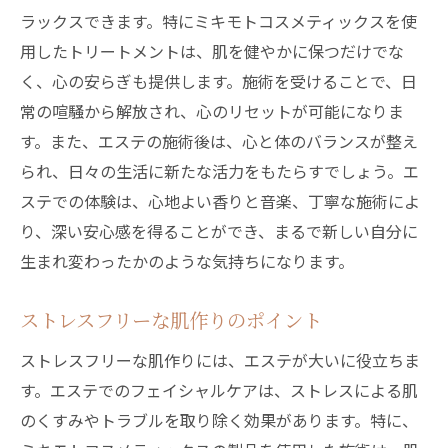
ラックスできます。特にミキモトコスメティックスを使
用したトリートメントは、肌を健やかに保つだけでな
く、心の安らぎも提供します。施術を受けることで、日
常の喧騒から解放され、心のリセットが可能になりま
す。また、エステの施術後は、心と体のバランスが整え
られ、日々の生活に新たな活力をもたらすでしょう。エ
ステでの体験は、心地よい香りと音楽、丁寧な施術によ
り、深い安心感を得ることができ、まるで新しい自分に
生まれ変わったかのような気持ちになります。
ストレスフリーな肌作りのポイント
ストレスフリーな肌作りには、エステが大いに役立ちま
す。エステでのフェイシャルケアは、ストレスによる肌
のくすみやトラブルを取り除く効果があります。特に、