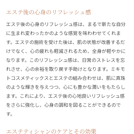
エステ後の心身のリフレッシュ感
エステ後の心身のリフレッシュ感は、まるで新たな自分
に生まれ変わったかのような感覚を味わわせてくれま
す。エステの施術を受けた後は、肌の状態が改善するだ
けでなく、心の疲れも軽減されるため、全身が軽やかに
なります。このリフレッシュ感は、日常のストレスを忘
れさせ、心の余裕を取り戻す手助けとなります。ミキモ
トコスメティックスとエステの組み合わせは、肌に真珠
のような輝きを与えつつ、心にも豊かな潤いをもたらし
ます。これにより、エステ後の心地良いリフレッシュ感
をさらに強化し、心身の調和を図ることができるので
す。
エステティシャンのケアとその効果