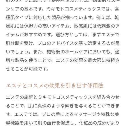
肌のタイプに応じて化粧品を選ぶことは、効果的なスキ
ンケアの基本です。ミキモトコスメティックスでは、各
種肌タイプに対応した製品が揃っています。例えば、乾
燥肌には保湿力の高いアイテム、敏感肌には低刺激のア
イテムがおすすめです。選び方としては、まずエステで
肌診断を受け、プロのアドバイスを基に選定するのが良
いでしょう。また、施術後のホームケアにおいても、適
切な製品を使うことで、エステの効果を最大限に持続さ
せることが可能です。
エステとコスメの効果を引き出す使用法
エステの施術とミキモトコスメティックスを組み合わせ
ることで、肌に真珠のような輝きを与えることができま
す。エステでは、プロの手によるマッサージや特殊な美
容機器を用いて肌の血行を促進し、化粧品の成分がより