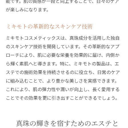
能です。肌の質感が一段と向上することで、日々のケア
が楽しみになります。
ミキモトの革新的なスキンケア技術
ミキモトコスメティックスは、真珠成分を活用した独自
のスキンケア技術を開発しています。その革新的なアプ
ローチにより、肌に必要な栄養を効果的に届け、内側か
ら輝く素肌へと導きます。特に、ミキモトの製品は、エ
ステでの施術効果を持続させるのに役立ち、日常のケア
に組み込むことで、より豊かな美しさを実感できます。
これにより、肌の弾力性や潤いが向上し、長く愛用する
ことでその効果を更に引き出すことができるでしょう。
真珠の輝きを宿すためのエステと