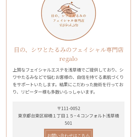
目の、シワとたるみのフェイシャル専門店
regalo
上質なフェイシャルエステを浅草橋でご提供しており、シ
ワやたるみなどで悩むお客様の、自信を持てる素肌づくり
をサポートいたします。結果にこだわった施術を行ってお
り、リピーター様も多数いらっしゃいます。
〒111-0052
東京都台東区柳橋１丁目１５−４コンフォルト浅草橋
501
お問い合わせはこちら