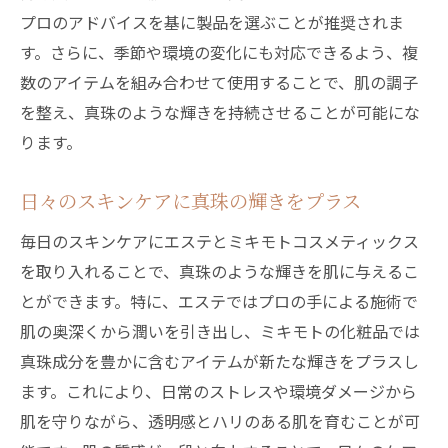
プロのアドバイスを基に製品を選ぶことが推奨されま
す。さらに、季節や環境の変化にも対応できるよう、複
数のアイテムを組み合わせて使用することで、肌の調子
を整え、真珠のような輝きを持続させることが可能にな
ります。
日々のスキンケアに真珠の輝きをプラス
毎日のスキンケアにエステとミキモトコスメティックス
を取り入れることで、真珠のような輝きを肌に与えるこ
とができます。特に、エステではプロの手による施術で
肌の奥深くから潤いを引き出し、ミキモトの化粧品では
真珠成分を豊かに含むアイテムが新たな輝きをプラスし
ます。これにより、日常のストレスや環境ダメージから
肌を守りながら、透明感とハリのある肌を育むことが可