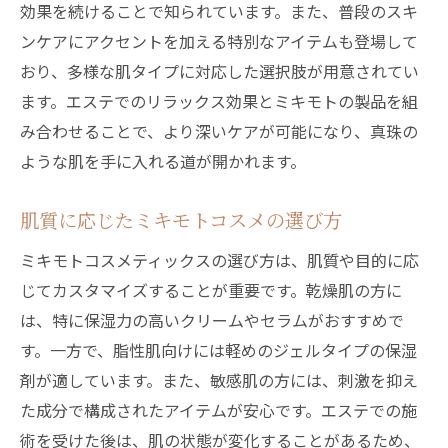
効果を続けることで知られています。また、普段のスキ
ンケアにアクセントを加える特別なアイテムも登場して
おり、多様な肌タイプに対応した選択肢が用意されてい
ます。エステでのリラックス効果とミキモトの製品を組
み合わせることで、より深いケアが可能になり、真珠の
ような肌を手に入れる道が開かれます。
肌質に応じたミキモトコスメの選び方
ミキモトコスメティックスの選び方は、肌質や目的に応
じてカスタマイズすることが重要です。乾燥肌の方に
は、特に保湿力の高いクリームやセラムがおすすめで
す。一方で、脂性肌向けには軽めのジェルタイプの保湿
剤が適しています。また、敏感肌の方には、刺激を抑え
た成分で構成されたアイテムが安心です。エステでの施
術を受けた後は、肌の状態が変化することがあるため、