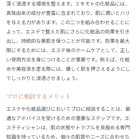
深く浸透する環境を整えます。ミキモトの化粧品には、
真珠由来の成分が豊富に含まれており、肌に潤いとハリ
を与える力があります。この二つを組み合わせることに
よって、エステで整えた肌にさらに化粧品の効果を引き
出し、持続的な美肌を保つことが可能です。効果を最大
限にするためには、エステ後のホームケアとして、正し
い使用方法を身につけることが重要です。例えば、化粧
水や美容液を塗る際には、優しく肌を押さえるようにし
てしっかりと浸透させましょう。
プロに相談するメリット
エステや化粧品選びにおいてプロに相談することは、最
適なアドバイスを受けるための重要なステップです。エ
ステティシャンは、肌の状態やトラブルを見極める専門
知識を持っているため、個々の肌質やニーズに合わせた