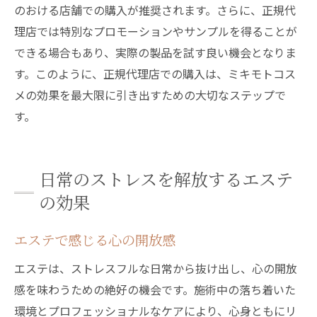
のおける店舗での購入が推奨されます。さらに、正規代
理店では特別なプロモーションやサンプルを得ることが
できる場合もあり、実際の製品を試す良い機会となりま
す。このように、正規代理店での購入は、ミキモトコス
メの効果を最大限に引き出すための大切なステップで
す。
日常のストレスを解放するエステ
の効果
エステで感じる心の開放感
エステは、ストレスフルな日常から抜け出し、心の開放
感を味わうための絶好の機会です。施術中の落ち着いた
環境とプロフェッショナルなケアにより、心身ともにリ