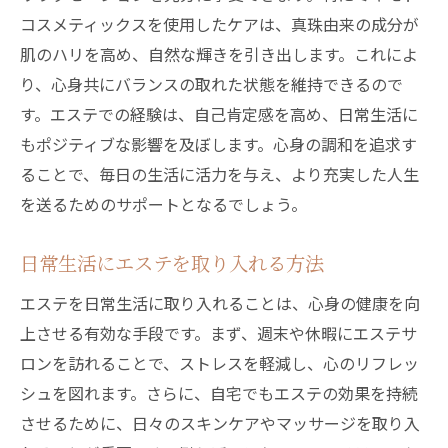
コスメティックスを使用したケアは、真珠由来の成分が
肌のハリを高め、自然な輝きを引き出します。これによ
り、心身共にバランスの取れた状態を維持できるので
す。エステでの経験は、自己肯定感を高め、日常生活に
もポジティブな影響を及ぼします。心身の調和を追求す
ることで、毎日の生活に活力を与え、より充実した人生
を送るためのサポートとなるでしょう。
日常生活にエステを取り入れる方法
エステを日常生活に取り入れることは、心身の健康を向
上させる有効な手段です。まず、週末や休暇にエステサ
ロンを訪れることで、ストレスを軽減し、心のリフレッ
シュを図れます。さらに、自宅でもエステの効果を持続
させるために、日々のスキンケアやマッサージを取り入