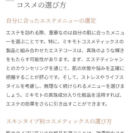
コスメの選び方
自分に合ったエステメニューの選定
エステを訪れる際、重要なのは自分の肌に合ったメニュ
ーを選ぶことです。特に、ミキモトコスメティックスの
製品と組み合わせたエステコースは、真珠のような輝き
をもたらす可能性があります。まず、エステティシャン
とのカウンセリングを通じて、肌の状態や悩みを正確に
把握することが肝心です。そして、ストレスやライフス
タイルを考慮し、無理なく続けられるメニューを選びま
しょう。ミキモトの真珠成分入り化粧品を活用すれば、
エステの効果をさらに引き出すことができます。
スキンタイプ別コスメティックスの選び方