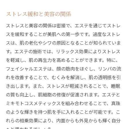
ストレス緩和と美容の関係
ストレスと美容の関係は密接で、エステを通じてストレ
スを緩和することが美肌への第一歩です。過度なストレ
スは、肌の老化やシワの原因となることが知られていま
す。エステの施術では、リラックス効果によりストレス
を軽減し、肌の再生力を高めることができます。特に、
フェイシャルエステは、顔の筋肉をほぐし、リンパの流
れを改善することで、むくみを解消し、肌の透明感を引
き出します。また、ストレスが軽減されることで、睡眠
の質も向上し、肌細胞の修復が促進されます。エステと
ミキモトコスメティックスを組み合わせることで、真珠
のような輝きを持つ肌を手に入れることが可能です。こ
れらの相乗効果により、内面からも外見からも輝く自分