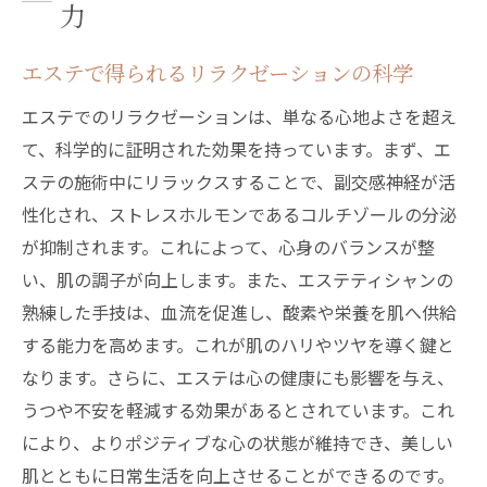
力
エステで得られるリラクゼーションの科学
エステでのリラクゼーションは、単なる心地よさを超え
て、科学的に証明された効果を持っています。まず、エ
ステの施術中にリラックスすることで、副交感神経が活
性化され、ストレスホルモンであるコルチゾールの分泌
が抑制されます。これによって、心身のバランスが整
い、肌の調子が向上します。また、エステティシャンの
熟練した手技は、血流を促進し、酸素や栄養を肌へ供給
する能力を高めます。これが肌のハリやツヤを導く鍵と
なります。さらに、エステは心の健康にも影響を与え、
うつや不安を軽減する効果があるとされています。これ
により、よりポジティブな心の状態が維持でき、美しい
肌とともに日常生活を向上させることができるのです。