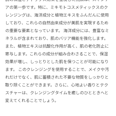
アの第一歩です。特に、ミキモトコスメティックスのク
レンジングは、海洋成分と植物エキスをふんだんに使用
しており、これらの自然由来成分が美肌を実現するため
の重要な要素となっています。 海洋成分には、豊富なミ
ネラルが含まれており、肌のバリア機能を強化します。
また、植物エキスは抗酸化作用が高く、肌の老化防止に
寄与します。これらの成分が組み合わさることで、保湿
効果が増し、しっとりとした肌を保つことが可能になり
ます。 このクレンジングを使用することで、メイクや汚
れだけでなく、肌に蓄積された不要な物質をしっかりと
取り除くことができます。さらに、心地よい香りとテク
スチャーは、クレンジングタイムを癒しのひとときへと
変えてくれることでしょう。