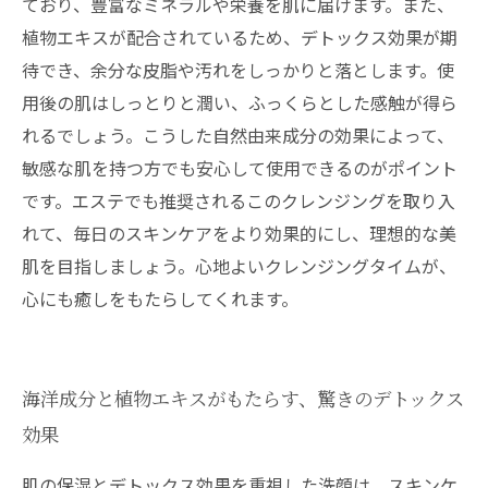
ており、豊富なミネラルや栄養を肌に届けます。また、
植物エキスが配合されているため、デトックス効果が期
待でき、余分な皮脂や汚れをしっかりと落とします。使
用後の肌はしっとりと潤い、ふっくらとした感触が得ら
れるでしょう。こうした自然由来成分の効果によって、
敏感な肌を持つ方でも安心して使用できるのがポイント
です。エステでも推奨されるこのクレンジングを取り入
れて、毎日のスキンケアをより効果的にし、理想的な美
肌を目指しましょう。心地よいクレンジングタイムが、
心にも癒しをもたらしてくれます。
海洋成分と植物エキスがもたらす、驚きのデトックス
効果
肌の保湿とデトックス効果を重視した洗顔は、スキンケ