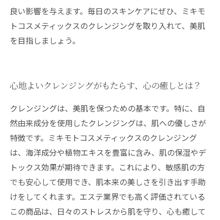
良い影響を与えます。毎日のスキンケアにぜひ、ミキモ
トコスメティックスのクレンジングを取り入れて、美肌
を目指しましょう。
心地よいクレンジングがもたらす、心の癒しとは？
クレンジングは、美肌を保つための基本です。特に、自
然由来成分を使用したクレンジングは、肌への優しさが
特徴です。ミキモトコスメティックスのクレンジング
は、海洋成分や植物エキスを豊富に含み、肌の保湿やデ
トックス効果が期待できます。これにより、敏感肌の方
でも安心して使用でき、肌本来の美しさを引き出す手助
けをしてくれます。エステ業界でも高く評価されている
この商品は、日々のストレスから肌を守り、心も癒して