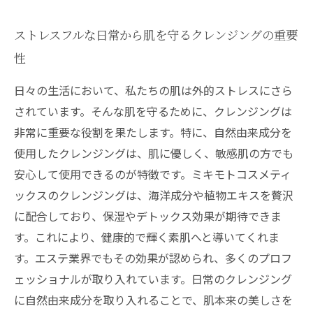
ストレスフルな日常から肌を守るクレンジングの重要
性
日々の生活において、私たちの肌は外的ストレスにさら
されています。そんな肌を守るために、クレンジングは
非常に重要な役割を果たします。特に、自然由来成分を
使用したクレンジングは、肌に優しく、敏感肌の方でも
安心して使用できるのが特徴です。ミキモトコスメティ
ックスのクレンジングは、海洋成分や植物エキスを贅沢
に配合しており、保湿やデトックス効果が期待できま
す。これにより、健康的で輝く素肌へと導いてくれま
す。エステ業界でもその効果が認められ、多くのプロフ
ェッショナルが取り入れています。日常のクレンジング
に自然由来成分を取り入れることで、肌本来の美しさを