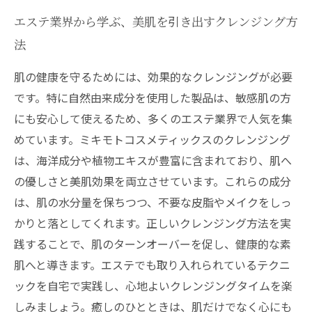
エステ業界から学ぶ、美肌を引き出すクレンジング方
法
肌の健康を守るためには、効果的なクレンジングが必要
です。特に自然由来成分を使用した製品は、敏感肌の方
にも安心して使えるため、多くのエステ業界で人気を集
めています。ミキモトコスメティックスのクレンジング
は、海洋成分や植物エキスが豊富に含まれており、肌へ
の優しさと美肌効果を両立させています。これらの成分
は、肌の水分量を保ちつつ、不要な皮脂やメイクをしっ
かりと落としてくれます。正しいクレンジング方法を実
践することで、肌のターンオーバーを促し、健康的な素
肌へと導きます。エステでも取り入れられているテクニ
ックを自宅で実践し、心地よいクレンジングタイムを楽
しみましょう。癒しのひとときは、肌だけでなく心にも