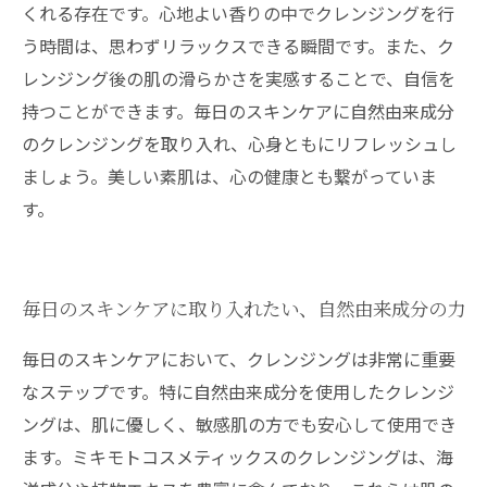
くれる存在です。心地よい香りの中でクレンジングを行
う時間は、思わずリラックスできる瞬間です。また、ク
レンジング後の肌の滑らかさを実感することで、自信を
持つことができます。毎日のスキンケアに自然由来成分
のクレンジングを取り入れ、心身ともにリフレッシュし
ましょう。美しい素肌は、心の健康とも繋がっていま
す。
毎日のスキンケアに取り入れたい、自然由来成分の力
毎日のスキンケアにおいて、クレンジングは非常に重要
なステップです。特に自然由来成分を使用したクレンジ
ングは、肌に優しく、敏感肌の方でも安心して使用でき
ます。ミキモトコスメティックスのクレンジングは、海