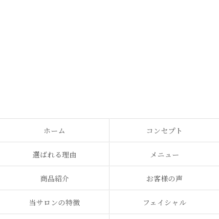
ホーム
コンセプト
選ばれる理由
メニュー
商品紹介
お客様の声
当サロンの特徴
フェイシャル