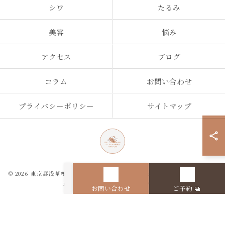
シワ
たるみ
美容
悩み
アクセス
ブログ
コラム
お問い合わせ
プライバシーポリシー
サイトマップ
© 2026 東京都浅草橋のエステなら目の、シワとたるみのフェイシャル専門店
regalo ALL RIGHTS RESERVED.
お問い合わせ
ご予約