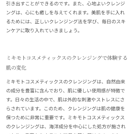
引き出すことができるのです。また、心地よいクレンジ
ングは、心にも癒しを与えてくれます。美肌を手に入れ
るためには、正しいクレンジング法を学び、毎日のスキ
ンケアに取り入れていきましょう。
ミキモトコスメティックスのクレンジングで体験する
肌の変化
ミキモトコスメティックスのクレンジングは、自然由来
の成分を豊富に含んでおり、肌に優しい使用感が特徴で
す。日々の生活の中で、肌は外的な刺激やストレスにさ
らされています。このため、クレンジングは肌の健康を
保つために非常に重要です。ミキモトコスメティックス
のクレンジングは、海洋成分を中心にした処方が施され