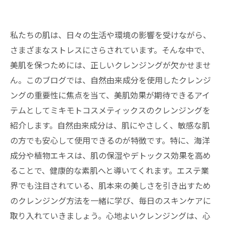
私たちの肌は、日々の生活や環境の影響を受けながら、
さまざまなストレスにさらされています。そんな中で、
美肌を保つためには、正しいクレンジングが欠かせませ
ん。このブログでは、自然由来成分を使用したクレンジ
ングの重要性に焦点を当て、美肌効果が期待できるアイ
テムとしてミキモトコスメティックスのクレンジングを
紹介します。自然由来成分は、肌にやさしく、敏感な肌
の方でも安心して使用できるのが特徴です。特に、海洋
成分や植物エキスは、肌の保湿やデトックス効果を高め
ることで、健康的な素肌へと導いてくれます。エステ業
界でも注目されている、肌本来の美しさを引き出すため
のクレンジング方法を一緒に学び、毎日のスキンケアに
取り入れていきましょう。心地よいクレンジングは、心