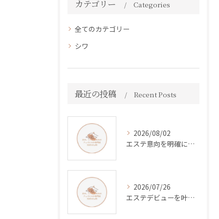
カテゴリー
Categories
全てのカテゴリー
シワ
最近の投稿
Recent Posts
2026/08/02
エステ意向を明確にして効果と満足度を高める賢い活用法を徹底解説
2026/07/26
エステデビューを叶える東京都台東区練馬区で理想のフェイシャル体験とキャリアの始め方