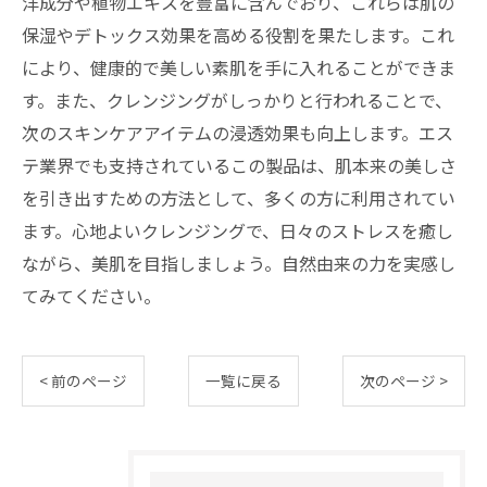
洋成分や植物エキスを豊富に含んでおり、これらは肌の
保湿やデトックス効果を高める役割を果たします。これ
により、健康的で美しい素肌を手に入れることができま
す。また、クレンジングがしっかりと行われることで、
次のスキンケアアイテムの浸透効果も向上します。エス
テ業界でも支持されているこの製品は、肌本来の美しさ
を引き出すための方法として、多くの方に利用されてい
ます。心地よいクレンジングで、日々のストレスを癒し
ながら、美肌を目指しましょう。自然由来の力を実感し
てみてください。
< 前のページ
一覧に戻る
次のページ >