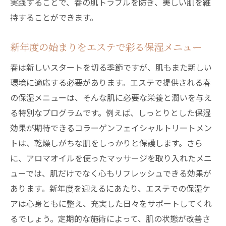
実践することで、春の肌トラブルを防ぎ、美しい肌を維
持することができます。
新年度の始まりをエステで彩る保湿メニュー
春は新しいスタートを切る季節ですが、肌もまた新しい
環境に適応する必要があります。エステで提供される春
の保湿メニューは、そんな肌に必要な栄養と潤いを与え
る特別なプログラムです。例えば、しっとりとした保湿
効果が期待できるコラーゲンフェイシャルトリートメン
トは、乾燥しがちな肌をしっかりと保護します。さら
に、アロマオイルを使ったマッサージを取り入れたメニ
ューでは、肌だけでなく心もリフレッシュできる効果が
あります。新年度を迎えるにあたり、エステでの保湿ケ
アは心身ともに整え、充実した日々をサポートしてくれ
るでしょう。定期的な施術によって、肌の状態が改善さ