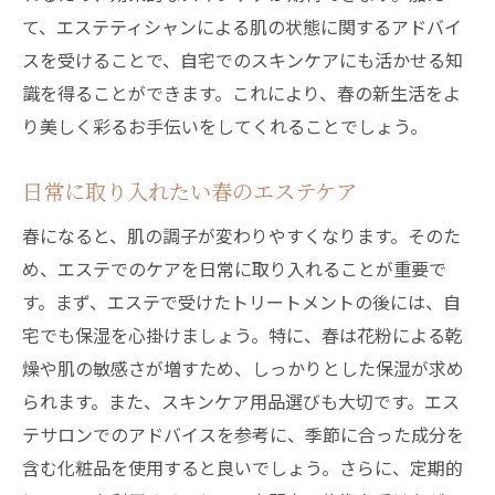
て、エステティシャンによる肌の状態に関するアドバイ
スを受けることで、自宅でのスキンケアにも活かせる知
識を得ることができます。これにより、春の新生活をよ
り美しく彩るお手伝いをしてくれることでしょう。
日常に取り入れたい春のエステケア
春になると、肌の調子が変わりやすくなります。そのた
め、エステでのケアを日常に取り入れることが重要で
す。まず、エステで受けたトリートメントの後には、自
宅でも保湿を心掛けましょう。特に、春は花粉による乾
燥や肌の敏感さが増すため、しっかりとした保湿が求め
られます。また、スキンケア用品選びも大切です。エス
テサロンでのアドバイスを参考に、季節に合った成分を
含む化粧品を使用すると良いでしょう。さらに、定期的