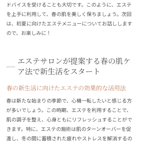
ドバイスを受けることも大切です。このように、エステ
を上手に利用して、春の肌を美しく保ちましょう。次回
は、初夏に向けたエステメニューについてお話しします
ので、お楽しみに！
エステサロンが提案する春の肌ケ
ア法で新生活をスタート
春の新生活に向けたエステの効果的な活用法
春は新たな始まりの季節で、心機一転したいと感じる方
が多いでしょう。この時期、エステを利用することで、
肌の調子を整え、心身ともにリフレッシュすることがで
きます。特に、エステの施術は肌のターンオーバーを促
進し、冬の間に蓄積された疲れやストレスを解消するの