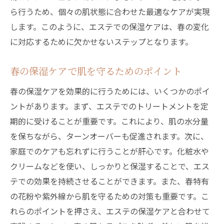
ら行うため、個々の肌状態に合わせた最適なケアが実現
します。このように、エステでの保湿ケアは、春の変化
に対応するために欠かせないステップとなります。
春の保湿ケアで肌を守るためのポイント
春の保湿ケアを効果的に行うためには、いくつかのポイ
ントがあります。まず、エステでのトリートメントを定
期的に受けることが重要です。これにより、肌の水分量
を保ちながら、ターンオーバーも促進されます。次に、
家庭でのケアも忘れずに行うことが肝心です。化粧水や
クリームなどを使い、しっかりと保湿することで、エス
テでの効果を持続させることができます。また、春特有
の花粉や紫外線から肌を守るための対策も重要です。こ
れらのポイントを押さえ、エステの保湿ケアと合わせて