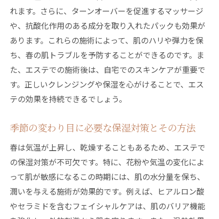
れます。さらに、ターンオーバーを促進するマッサージ
や、抗酸化作用のある成分を取り入れたパックも効果が
あります。これらの施術によって、肌のハリや弾力を保
ち、春の肌トラブルを予防することができるのです。ま
た、エステでの施術後は、自宅でのスキンケアが重要で
す。正しいクレンジングや保湿を心がけることで、エス
テの効果を持続できるでしょう。
季節の変わり目に必要な保湿対策とその方法
春は気温が上昇し、乾燥することもあるため、エステで
の保湿対策が不可欠です。特に、花粉や気温の変化によ
って肌が敏感になるこの時期には、肌の水分量を保ち、
潤いを与える施術が効果的です。例えば、ヒアルロン酸
やセラミドを含むフェイシャルケアは、肌のバリア機能