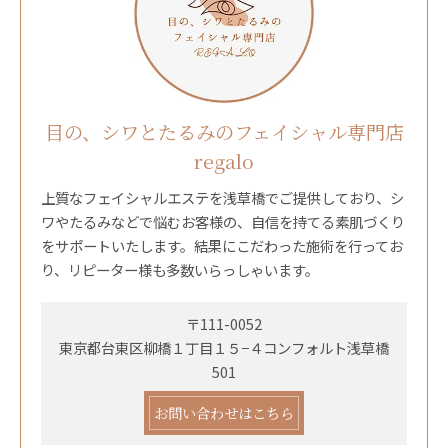
目の、シワとたるみのフェイシャル専門店
regalo
上質なフェイシャルエステを浅草橋でご提供しており、シ
ワやたるみなどで悩むお客様の、自信を持てる素肌づくり
をサポートいたします。結果にこだわった施術を行ってお
り、リピーター様も多数いらっしゃいます。
〒111-0052
東京都台東区柳橋１丁目１５−４コンフォルト浅草橋
501
お問い合わせはこちら