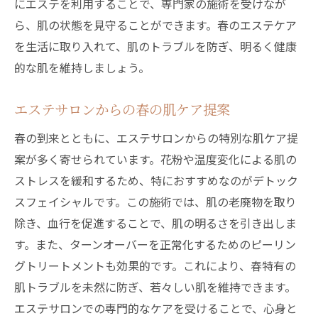
にエステを利用することで、専門家の施術を受けなが
ら、肌の状態を見守ることができます。春のエステケア
を生活に取り入れて、肌のトラブルを防ぎ、明るく健康
的な肌を維持しましょう。
エステサロンからの春の肌ケア提案
春の到来とともに、エステサロンからの特別な肌ケア提
案が多く寄せられています。花粉や温度変化による肌の
ストレスを緩和するため、特におすすめなのがデトック
スフェイシャルです。この施術では、肌の老廃物を取り
除き、血行を促進することで、肌の明るさを引き出しま
す。また、ターンオーバーを正常化するためのピーリン
グトリートメントも効果的です。これにより、春特有の
肌トラブルを未然に防ぎ、若々しい肌を維持できます。
エステサロンでの専門的なケアを受けることで、心身と