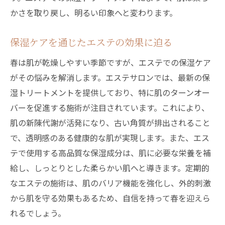
かさを取り戻し、明るい印象へと変わります。
保湿ケアを通じたエステの効果に迫る
春は肌が乾燥しやすい季節ですが、エステでの保湿ケア
がその悩みを解消します。エステサロンでは、最新の保
湿トリートメントを提供しており、特に肌のターンオー
バーを促進する施術が注目されています。これにより、
肌の新陳代謝が活発になり、古い角質が排出されること
で、透明感のある健康的な肌が実現します。また、エス
テで使用する高品質な保湿成分は、肌に必要な栄養を補
給し、しっとりとした柔らかい肌へと導きます。定期的
なエステの施術は、肌のバリア機能を強化し、外的刺激
から肌を守る効果もあるため、自信を持って春を迎えら
れるでしょう。