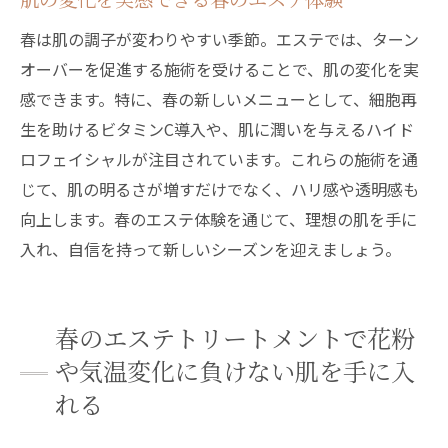
春は肌の調子が変わりやすい季節。エステでは、ターン
オーバーを促進する施術を受けることで、肌の変化を実
感できます。特に、春の新しいメニューとして、細胞再
生を助けるビタミンC導入や、肌に潤いを与えるハイド
ロフェイシャルが注目されています。これらの施術を通
じて、肌の明るさが増すだけでなく、ハリ感や透明感も
向上します。春のエステ体験を通じて、理想の肌を手に
入れ、自信を持って新しいシーズンを迎えましょう。
春のエステトリートメントで花粉
や気温変化に負けない肌を手に入
れる