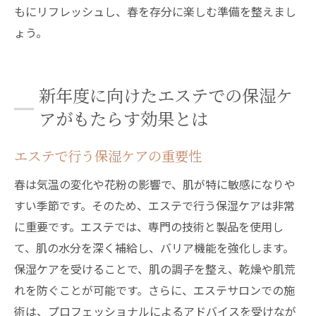
もにリフレッシュし、春を存分に楽しむ準備を整えまし
ょう。
新年度に向けたエステでの保湿ケ
アがもたらす効果とは
エステで行う保湿ケアの重要性
春は気温の変化や花粉の影響で、肌が特に敏感になりや
すい季節です。そのため、エステで行う保湿ケアは非常
に重要です。エステでは、専門の技術と製品を使用し
て、肌の水分を深く補給し、バリア機能を強化します。
保湿ケアを受けることで、肌の調子を整え、乾燥や肌荒
れを防ぐことが可能です。さらに、エステサロンでの施
術は、プロフェッショナルによるアドバイスを受けなが