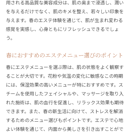
用される高品質な美容成分は、肌の奥まで浸透し、潤い
を与えるだけでなく、肌のキメを整え、若々しい印象を
与えます。春のエステ体験を通じて、肌が生まれ変わる
感覚を実感し、心身ともにリフレッシュできるでしょ
う。
春におすすめのエステメニュー選びのポイント
春にエステメニューを選ぶ際は、肌の状態をよく観察す
ることが大切です。花粉や気温の変化に敏感なこの時期
には、保湿効果の高いメニューが特におすすめです。ス
チームを使用したフェイシャルや、マッサージを取り入
れた施術は、肌の血行を促進し、リラックス効果も期待
できます。また、春の新生活に向けて、ストレスを解消
するためのメニュー選びもポイントです。エステで心地
よい体験を通じて、内面から美しさを引き出すことがで