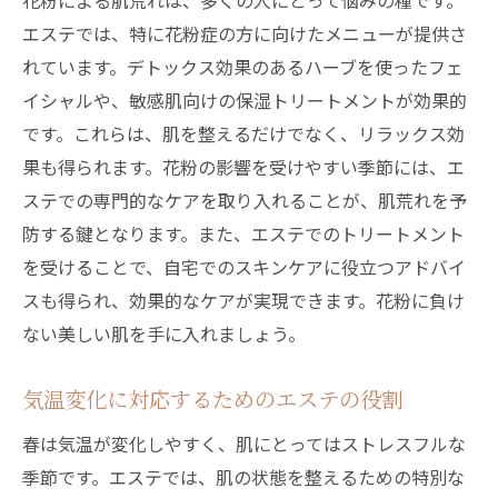
花粉による肌荒れは、多くの人にとって悩みの種です。
エステでは、特に花粉症の方に向けたメニューが提供さ
れています。デトックス効果のあるハーブを使ったフェ
イシャルや、敏感肌向けの保湿トリートメントが効果的
です。これらは、肌を整えるだけでなく、リラックス効
果も得られます。花粉の影響を受けやすい季節には、エ
ステでの専門的なケアを取り入れることが、肌荒れを予
防する鍵となります。また、エステでのトリートメント
を受けることで、自宅でのスキンケアに役立つアドバイ
スも得られ、効果的なケアが実現できます。花粉に負け
ない美しい肌を手に入れましょう。
気温変化に対応するためのエステの役割
春は気温が変化しやすく、肌にとってはストレスフルな
季節です。エステでは、肌の状態を整えるための特別な