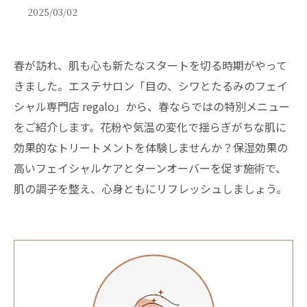
2025/03/02
春が訪れ、肌も心も新たなスタートを切る時期がやって
きました。エステサロン「目の、シワとたるみのフェイ
シャル専門店 regalo」から、春ならではの特別メニュー
をご紹介します。花粉や気温の変化で揺らぎがちな肌に
効果的なトリートメントを体験しませんか？保湿効果の
高いフェイシャルケアとターンオーバーを促す施術で、
肌の調子を整え、心身ともにリフレッシュしましょう。