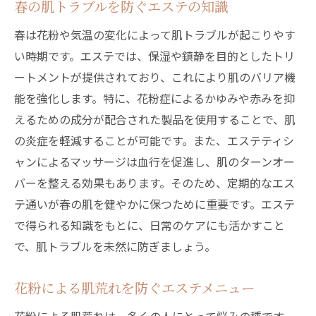
春の肌トラブルを防ぐエステの知識
春は花粉や気温の変化によって肌トラブルが起こりやす
い時期です。エステでは、保湿や鎮静を目的としたトリ
ートメントが提供されており、これにより肌のバリア機
能を強化します。特に、花粉症によるかゆみや赤みを抑
えるための成分が配合された製品を使用することで、肌
の炎症を軽減することが可能です。また、エステティシ
ャンによるマッサージは血行を促進し、肌のターンオー
バーを整える効果もあります。そのため、定期的なエス
テ通いが春の肌を健やかに保つために重要です。エステ
で得られる知識をもとに、日常のケアにも活かすこと
で、肌トラブルを未然に防ぎましょう。
花粉による肌荒れを防ぐエステメニュー