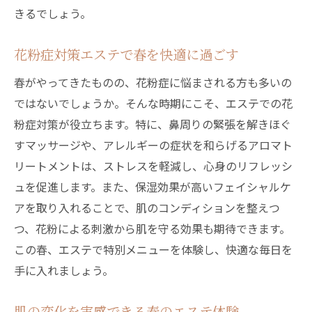
きるでしょう。
花粉症対策エステで春を快適に過ごす
春がやってきたものの、花粉症に悩まされる方も多いの
ではないでしょうか。そんな時期にこそ、エステでの花
粉症対策が役立ちます。特に、鼻周りの緊張を解きほぐ
すマッサージや、アレルギーの症状を和らげるアロマト
リートメントは、ストレスを軽減し、心身のリフレッシ
ュを促進します。また、保湿効果が高いフェイシャルケ
アを取り入れることで、肌のコンディションを整えつ
つ、花粉による刺激から肌を守る効果も期待できます。
この春、エステで特別メニューを体験し、快適な毎日を
手に入れましょう。
肌の変化を実感できる春のエステ体験