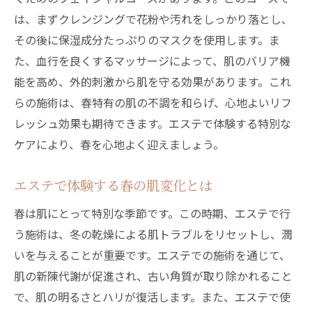
は、まずクレンジングで花粉や汚れをしっかり落とし、
その後に保湿成分たっぷりのマスクを使用します。ま
た、血行を良くするマッサージによって、肌のバリア機
能を高め、外的刺激から肌を守る効果があります。これ
らの施術は、春特有の肌の不調を和らげ、心地よいリフ
レッシュ効果も期待できます。エステで体験する特別な
ケアにより、春を心地よく迎えましょう。
エステで体験する春の肌変化とは
春は肌にとって特別な季節です。この時期、エステで行
う施術は、冬の乾燥による肌トラブルをリセットし、潤
いを与えることが重要です。エステでの施術を通じて、
肌の新陳代謝が促進され、古い角質が取り除かれること
で、肌の明るさとハリが復活します。また、エステで使