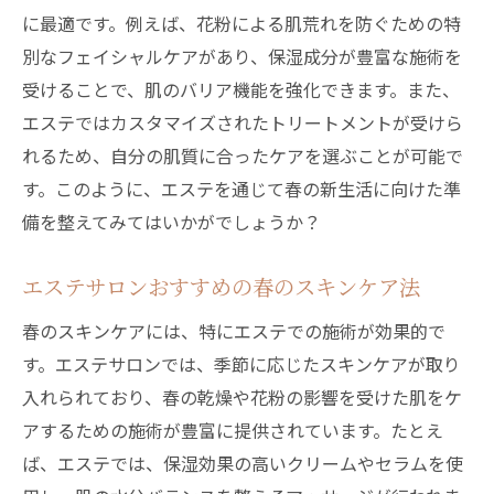
に最適です。例えば、花粉による肌荒れを防ぐための特
別なフェイシャルケアがあり、保湿成分が豊富な施術を
受けることで、肌のバリア機能を強化できます。また、
エステではカスタマイズされたトリートメントが受けら
れるため、自分の肌質に合ったケアを選ぶことが可能で
す。このように、エステを通じて春の新生活に向けた準
備を整えてみてはいかがでしょうか？
エステサロンおすすめの春のスキンケア法
春のスキンケアには、特にエステでの施術が効果的で
す。エステサロンでは、季節に応じたスキンケアが取り
入れられており、春の乾燥や花粉の影響を受けた肌をケ
アするための施術が豊富に提供されています。たとえ
ば、エステでは、保湿効果の高いクリームやセラムを使