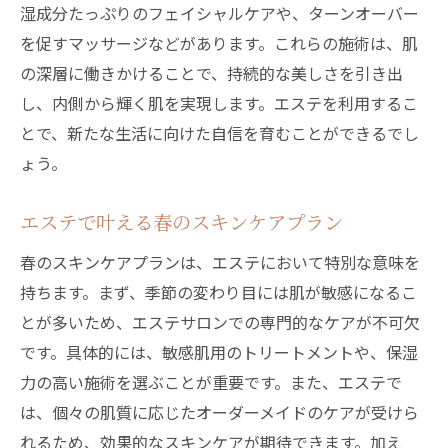
湿成分たっぷりのフェイシャルケアや、ターンオーバー
を促すマッサージなどがあります。これらの施術は、肌
の深層に働きかけることで、持続的な美しさを引き出
し、内側から輝く肌を実現します。エステを利用するこ
とで、新たな生活に向けた自信を育むことができるでし
ょう。
エステで叶える春のスキンケアプラン
春のスキンケアプランは、エステにおいて特別な意味を
持ちます。まず、季節の変わり目には肌が敏感になるこ
とが多いため、エステサロンでの専門的なケアが不可欠
です。具体的には、敏感肌用のトリートメントや、保湿
力の高い施術を選ぶことが重要です。また、エステで
は、個々の肌質に応じたオーダーメイドのケアが受けら
れるため、効果的なスキンケアが期待できます。加え