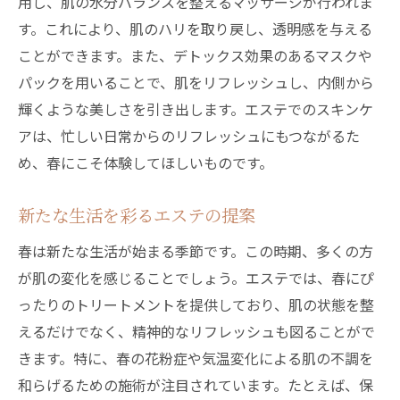
用し、肌の水分バランスを整えるマッサージが行われま
す。これにより、肌のハリを取り戻し、透明感を与える
ことができます。また、デトックス効果のあるマスクや
パックを用いることで、肌をリフレッシュし、内側から
輝くような美しさを引き出します。エステでのスキンケ
アは、忙しい日常からのリフレッシュにもつながるた
め、春にこそ体験してほしいものです。
新たな生活を彩るエステの提案
春は新たな生活が始まる季節です。この時期、多くの方
が肌の変化を感じることでしょう。エステでは、春にぴ
ったりのトリートメントを提供しており、肌の状態を整
えるだけでなく、精神的なリフレッシュも図ることがで
きます。特に、春の花粉症や気温変化による肌の不調を
和らげるための施術が注目されています。たとえば、保