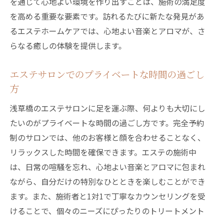
を通じて心地よい環境を作り出すことは、施術の満足度
を高める重要な要素です。訪れるたびに新たな発見があ
るエステホームケアでは、心地よい音楽とアロマが、さ
らなる癒しの体験を提供します。
エステサロンでのプライベートな時間の過ごし
方
浅草橋のエステサロンに足を運ぶ際、何よりも大切にし
たいのがプライベートな時間の過ごし方です。完全予約
制のサロンでは、他のお客様と顔を合わせることなく、
リラックスした時間を確保できます。エステの施術中
は、日常の喧騒を忘れ、心地よい音楽とアロマに包まれ
ながら、自分だけの特別なひとときを楽しむことができ
ます。また、施術者と1対1で丁寧なカウンセリングを受
けることで、個々のニーズにぴったりのトリートメント