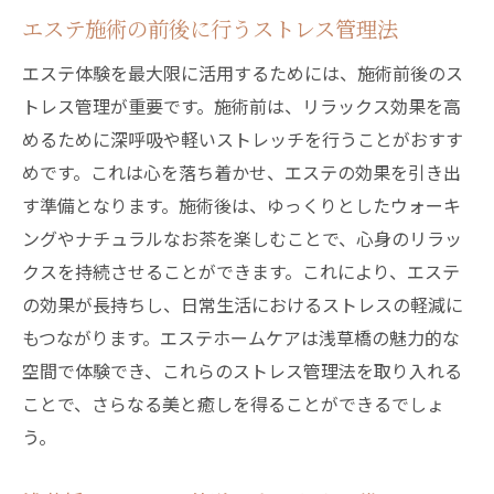
エステ施術の前後に行うストレス管理法
エステ体験を最大限に活用するためには、施術前後のス
トレス管理が重要です。施術前は、リラックス効果を高
めるために深呼吸や軽いストレッチを行うことがおすす
めです。これは心を落ち着かせ、エステの効果を引き出
す準備となります。施術後は、ゆっくりとしたウォーキ
ングやナチュラルなお茶を楽しむことで、心身のリラッ
クスを持続させることができます。これにより、エステ
の効果が長持ちし、日常生活におけるストレスの軽減に
もつながります。エステホームケアは浅草橋の魅力的な
空間で体験でき、これらのストレス管理法を取り入れる
ことで、さらなる美と癒しを得ることができるでしょ
う。