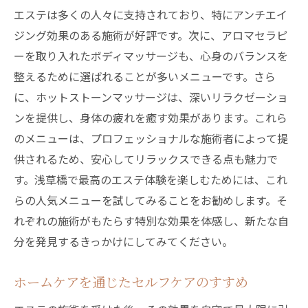
エステは多くの人々に支持されており、特にアンチエイ
ジング効果のある施術が好評です。次に、アロマセラピ
ーを取り入れたボディマッサージも、心身のバランスを
整えるために選ばれることが多いメニューです。さら
に、ホットストーンマッサージは、深いリラクゼーショ
ンを提供し、身体の疲れを癒す効果があります。これら
のメニューは、プロフェッショナルな施術者によって提
供されるため、安心してリラックスできる点も魅力で
す。浅草橋で最高のエステ体験を楽しむためには、これ
らの人気メニューを試してみることをお勧めします。そ
れぞれの施術がもたらす特別な効果を体感し、新たな自
分を発見するきっかけにしてみてください。
ホームケアを通じたセルフケアのすすめ