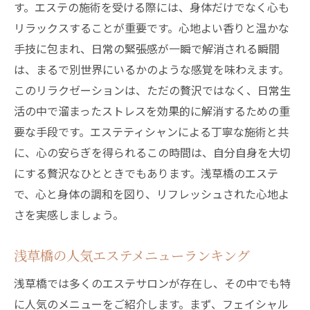
す。エステの施術を受ける際には、身体だけでなく心も
リラックスすることが重要です。心地よい香りと温かな
手技に包まれ、日常の緊張感が一瞬で解消される瞬間
は、まるで別世界にいるかのような感覚を味わえます。
このリラクゼーションは、ただの贅沢ではなく、日常生
活の中で溜まったストレスを効果的に解消するための重
要な手段です。エステティシャンによる丁寧な施術と共
に、心の安らぎを得られるこの時間は、自分自身を大切
にする贅沢なひとときでもあります。浅草橋のエステ
で、心と身体の調和を図り、リフレッシュされた心地よ
さを実感しましょう。
浅草橋の人気エステメニューランキング
浅草橋では多くのエステサロンが存在し、その中でも特
に人気のメニューをご紹介します。まず、フェイシャル