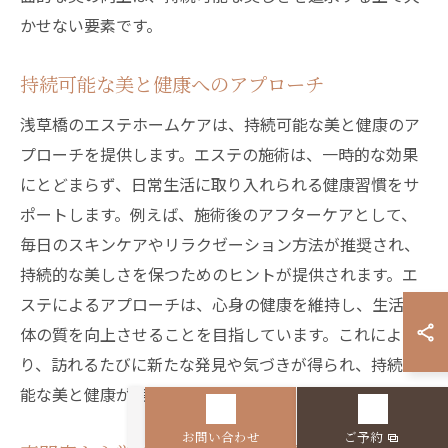
かせない要素です。
持続可能な美と健康へのアプローチ
浅草橋のエステホームケアは、持続可能な美と健康のア
プローチを提供します。エステの施術は、一時的な効果
にとどまらず、日常生活に取り入れられる健康習慣をサ
ポートします。例えば、施術後のアフターケアとして、
毎日のスキンケアやリラクゼーション方法が推奨され、
持続的な美しさを保つためのヒントが提供されます。エ
ステによるアプローチは、心身の健康を維持し、生活全
体の質を向上させることを目指しています。これによ
り、訪れるたびに新たな発見や気づきが得られ、持続可
能な美と健康が実現されるのです。
お問い合わせ
ご予約