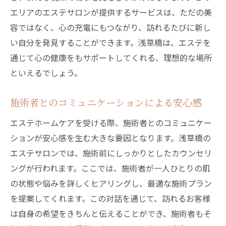
エリアのエステサロンが提供するサービスは、ただの美
容ではなく、心の充電にもつながり、訪れるたびに新し
い自分を発見することができます。浅草橋は、エステを
通じて心の健康をもサポートしてくれる、理想的な場所
といえるでしょう。
施術者とのコミュニケーションによる安心感
エステホームケアを受ける際、施術者とのコミュニケー
ションが安心感を生む大きな要因となります。浅草橋の
エステサロンでは、施術前にしっかりとしたカウンセリ
ングが行われます。ここでは、施術者が一人ひとりの肌
の状態や悩みを詳しくヒアリングし、最適な施術プラン
を提案してくれます。この対話を通じて、訪れるお客様
は自身の希望をきちんと伝えることができ、施術者もそ