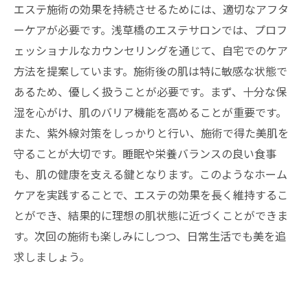
エステ施術の効果を持続させるためには、適切なアフタ
ーケアが必要です。浅草橋のエステサロンでは、プロフ
ェッショナルなカウンセリングを通じて、自宅でのケア
方法を提案しています。施術後の肌は特に敏感な状態で
あるため、優しく扱うことが必要です。まず、十分な保
湿を心がけ、肌のバリア機能を高めることが重要です。
また、紫外線対策をしっかりと行い、施術で得た美肌を
守ることが大切です。睡眠や栄養バランスの良い食事
も、肌の健康を支える鍵となります。このようなホーム
ケアを実践することで、エステの効果を長く維持するこ
とができ、結果的に理想の肌状態に近づくことができま
す。次回の施術も楽しみにしつつ、日常生活でも美を追
求しましょう。