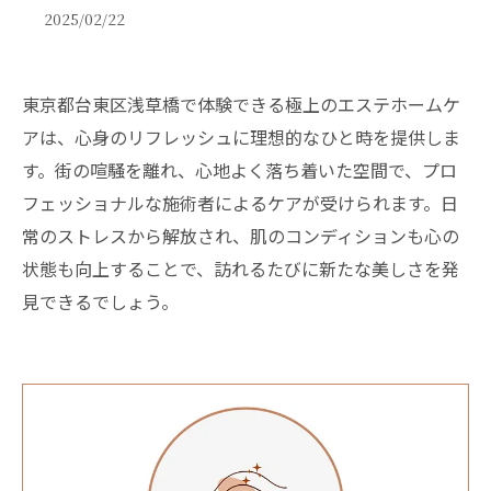
2025/02/22
東京都台東区浅草橋で体験できる極上のエステホームケ
アは、心身のリフレッシュに理想的なひと時を提供しま
す。街の喧騒を離れ、心地よく落ち着いた空間で、プロ
フェッショナルな施術者によるケアが受けられます。日
常のストレスから解放され、肌のコンディションも心の
状態も向上することで、訪れるたびに新たな美しさを発
見できるでしょう。