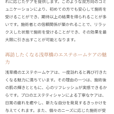
れに応じたケアを提供します。このような双方向のコミ
ュニケーションにより、初めての方でも安心して施術を
受けることができ、期待以上の結果を得られることが多
いです。施術者との信頼関係が築かれることで、リラッ
クスした状態で施術を受けることができ、その効果を最
大限に引き出すことが可能となります。
再訪したくなる浅草橋のエステホームケアの魅
力
浅草橋のエステホームケアは、一度訪れると再び行きた
くなる魅力に満ちています。その理由の一つは、施術後
の肌の輝きとともに、心のリフレッシュが実感できるか
らです。プロのエステティシャンによる丁寧なケアは、
日常の疲れを癒やし、新たな自分を発見するきっかけを
与えてくれます。また、個々のニーズに応じた施術が受