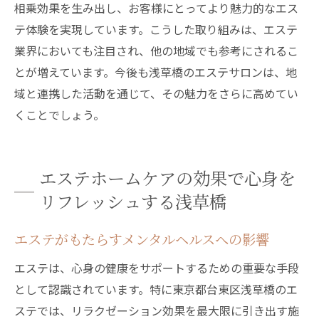
相乗効果を生み出し、お客様にとってより魅力的なエス
テ体験を実現しています。こうした取り組みは、エステ
業界においても注目され、他の地域でも参考にされるこ
とが増えています。今後も浅草橋のエステサロンは、地
域と連携した活動を通じて、その魅力をさらに高めてい
くことでしょう。
エステホームケアの効果で心身を
リフレッシュする浅草橋
エステがもたらすメンタルヘルスへの影響
エステは、心身の健康をサポートするための重要な手段
として認識されています。特に東京都台東区浅草橋のエ
ステでは、リラクゼーション効果を最大限に引き出す施