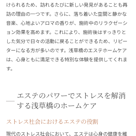
けられるため、訪れるたびに新しい発見があることも再
訪の理由の一つです。さらに、落ち着いた空間と静かな
音楽、心地よいアロマの香りが、施術中のリラクゼーシ
ョン効果を高めます。これにより、施術後はすっきりと
した気分で日々の活動に戻ることができるため、リピー
ターになる方が多いのです。浅草橋のエステホームケア
は、心身ともに満足できる特別な体験を提供してくれま
す。
エステのパワーでストレスを解消
する浅草橋のホームケア
ストレス社会におけるエステの役割
現代のストレス社会において、エステは心身の健康を維