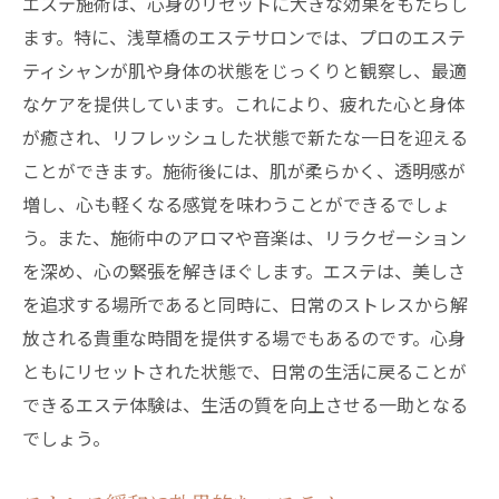
エステ施術は、心身のリセットに大きな効果をもたらし
ます。特に、浅草橋のエステサロンでは、プロのエステ
ティシャンが肌や身体の状態をじっくりと観察し、最適
なケアを提供しています。これにより、疲れた心と身体
が癒され、リフレッシュした状態で新たな一日を迎える
ことができます。施術後には、肌が柔らかく、透明感が
増し、心も軽くなる感覚を味わうことができるでしょ
う。また、施術中のアロマや音楽は、リラクゼーション
を深め、心の緊張を解きほぐします。エステは、美しさ
を追求する場所であると同時に、日常のストレスから解
放される貴重な時間を提供する場でもあるのです。心身
ともにリセットされた状態で、日常の生活に戻ることが
できるエステ体験は、生活の質を向上させる一助となる
でしょう。