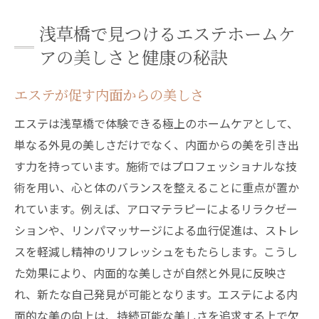
浅草橋で見つけるエステホームケ
アの美しさと健康の秘訣
エステが促す内面からの美しさ
エステは浅草橋で体験できる極上のホームケアとして、
単なる外見の美しさだけでなく、内面からの美を引き出
す力を持っています。施術ではプロフェッショナルな技
術を用い、心と体のバランスを整えることに重点が置か
れています。例えば、アロマテラピーによるリラクゼー
ションや、リンパマッサージによる血行促進は、ストレ
スを軽減し精神のリフレッシュをもたらします。こうし
た効果により、内面的な美しさが自然と外見に反映さ
れ、新たな自己発見が可能となります。エステによる内
面的な美の向上は、持続可能な美しさを追求する上で欠