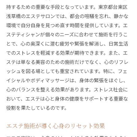
持するための重要な手段となっています。東京都台東区
浅草橋のエステサロンでは、都会の喧騒を忘れ、静かな
環境で自分自身を見つめ直す時間を提供しています。エ
ステティシャンが個々のニーズに合わせて施術を行うこ
とで、心の奥深くに潜む疲労や緊張を解消し、日常生活
でのストレスを軽減する効果が期待できます。また、エ
ステは単なる美容のための施術だけでなく、心のリフレ
ッシュを図る場としても重宝されています。特に、フェ
イシャルやボディマッサージは、身体の緊張をほぐし、
心のバランスを整える効果があります。ストレス社会に
おいて、エステは心と身体の健康をサポートする重要な
役割を果たしているのです。
エステ施術が導く心身のリセット効果