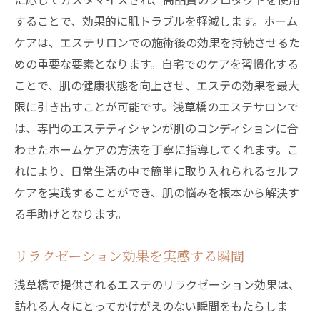
することで、効果的に肌トラブルを軽減します。ホーム
ケアは、エステサロンでの施術後の効果を持続させるた
めの重要な要素となります。自宅でのケアを習慣化する
ことで、肌の健康状態を向上させ、エステの効果を最大
限に引き出すことが可能です。浅草橋のエステサロンで
は、専門のエステティシャンが肌のコンディションに合
わせたホームケアの方法を丁寧に指導してくれます。こ
れにより、日常生活の中で簡単に取り入れられるセルフ
ケアを実践することができ、肌の悩みを根本から解決す
る手助けとなります。
リラクゼーション効果を実感する瞬間
浅草橋で提供されるエステのリラクゼーション効果は、
訪れる人々にとってかけがえのない瞬間をもたらしま