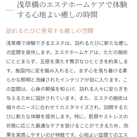
浅草橋のエステホームケアで体験
する心地よい癒しの時間
訪れるたびに発見する癒しの空間
浅草橋で体験できるエステは、訪れるたびに新たな癒し
の空間を提供します。エステホームケアは、ただの施術
にとどまらず、五感を満たす贅沢なひとときを約束しま
す。施設内に足を踏み入れると、まず心を落ち着ける柔
らかな照明と洗練されたインテリアが目に入ります。こ
の空間は、心身の緊張を和らげ、訪れる人々に安らぎを
与えるために設計されています。また、エステの施術は
個々のニーズに合わせてカスタマイズされ、訪問するた
びに新たな体験を提供します。特に、肌質やストレスの
状態に応じた最適なケアを受けることができるため、効
果を実感しやすいのが特徴です。心地よい空間でのエス