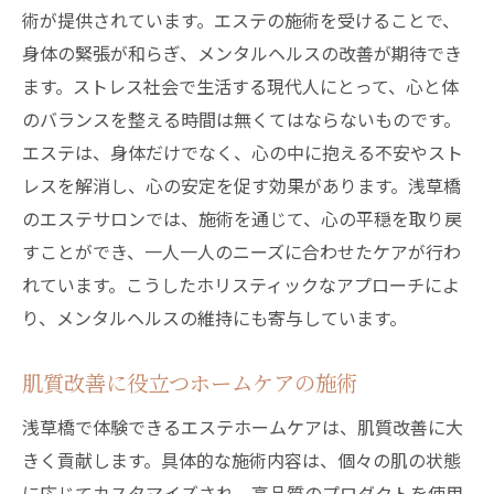
術が提供されています。エステの施術を受けることで、
身体の緊張が和らぎ、メンタルヘルスの改善が期待でき
ます。ストレス社会で生活する現代人にとって、心と体
のバランスを整える時間は無くてはならないものです。
エステは、身体だけでなく、心の中に抱える不安やスト
レスを解消し、心の安定を促す効果があります。浅草橋
のエステサロンでは、施術を通じて、心の平穏を取り戻
すことができ、一人一人のニーズに合わせたケアが行わ
れています。こうしたホリスティックなアプローチによ
り、メンタルヘルスの維持にも寄与しています。
肌質改善に役立つホームケアの施術
浅草橋で体験できるエステホームケアは、肌質改善に大
きく貢献します。具体的な施術内容は、個々の肌の状態
に応じてカスタマイズされ、高品質のプロダクトを使用