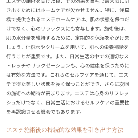
エステの施術を受けた後、その効果を自宅で最大限に引
き出すためにはホームケアが欠かせません。特に、浅草
橋で提供されるエステホームケアは、肌の状態を保つだ
けでなく、心のリラックスにも寄与します。施術後は、
肌の水分量を維持するために、定期的な保湿を心がけま
しょう。化粧水やクリームを用いて、肌への栄養補給を
行うことが重要です。また、日常生活の中での適切なス
トレッチやリラクゼーションも、心の健康を保つために
は有効な方法です。これらのセルフケアを通じて、エス
テで得た美しい状態を長く保つことができ、さらに次回
の施術への期待が高まります。エステは心身のリフレッ
シュだけでなく、日常生活におけるセルフケアの重要性
を再認識させる機会でもあります。
エステ施術後の持続的な効果を引き出す方法