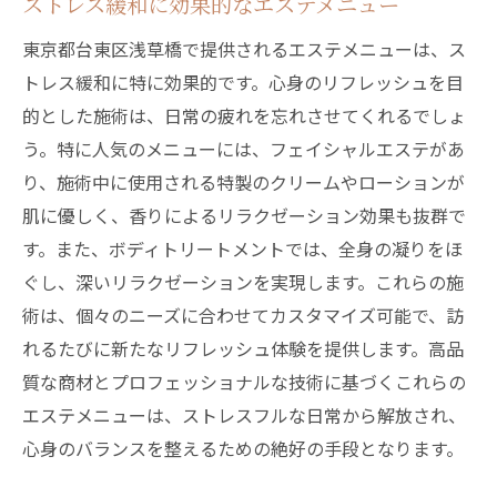
ストレス緩和に効果的なエステメニュー
東京都台東区浅草橋で提供されるエステメニューは、ス
トレス緩和に特に効果的です。心身のリフレッシュを目
的とした施術は、日常の疲れを忘れさせてくれるでしょ
う。特に人気のメニューには、フェイシャルエステがあ
り、施術中に使用される特製のクリームやローションが
肌に優しく、香りによるリラクゼーション効果も抜群で
す。また、ボディトリートメントでは、全身の凝りをほ
ぐし、深いリラクゼーションを実現します。これらの施
術は、個々のニーズに合わせてカスタマイズ可能で、訪
れるたびに新たなリフレッシュ体験を提供します。高品
質な商材とプロフェッショナルな技術に基づくこれらの
エステメニューは、ストレスフルな日常から解放され、
心身のバランスを整えるための絶好の手段となります。