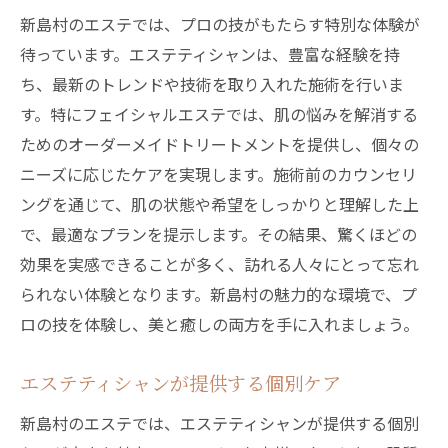
新島村のエステでは、プロの技がもたらす特別な体験が
待っています。エステティシャンは、豊富な経験を持
ち、最新のトレンドや技術を取り入れた施術を行いま
す。特にフェイシャルエステでは、肌の悩みを解消する
ためのオーダーメイドトリートメントを提供し、個々の
ニーズに応じたケアを実現します。施術前のカウンセリ
ングを通じて、肌の状態や希望をしっかりと理解した上
で、最適なプランを提示します。その結果、驚くほどの
効果を実感できることが多く、訪れる人々にとって忘れ
られない体験となります。新島村の魅力的な環境で、プ
ロの技を体験し、美と癒しの両方を手に入れましょう。
エステティシャンが提供する個別ケア
新島村のエステでは、エステティシャンが提供する個別