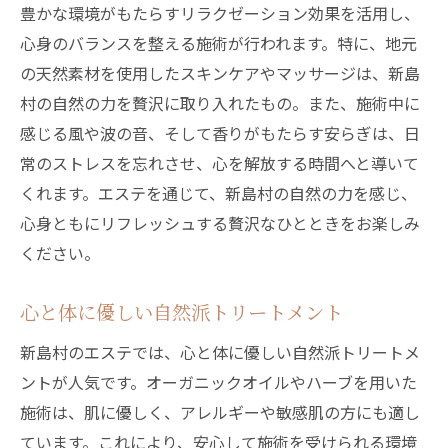
豊かな環境がもたらすリラクゼーション効果を活用し、
心身のバランスを整える施術が行われます。特に、地元
の天然素材を使用したスキンケアやマッサージは、新島
村の自然の力を贅沢に取り入れたもの。また、施術中に
感じる風や波の音、そして香りがもたらす安らぎは、日
常のストレスを忘れさせ、心を解放する時間へと導いて
くれます。エステを通じて、新島村の自然の力を感じ、
心身ともにリフレッシュする贅沢なひとときをお楽しみ
ください。
心と体に優しい自然派トリートメント
新島村のエステでは、心と体に優しい自然派トリートメ
ントが人気です。オーガニックオイルやハーブを用いた
施術は、肌に優しく、アレルギーや敏感肌の方にも適し
ています。これにより、安心して施術を受けられる環境