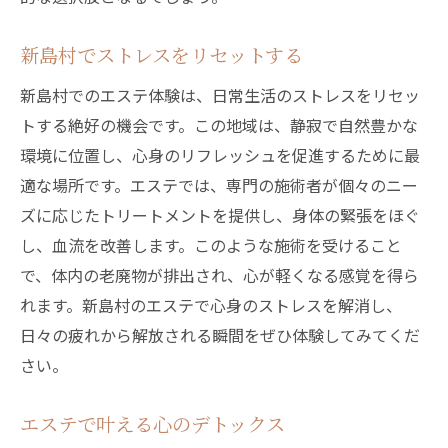
新島村でストレスをリセットする
新島村でのエステ体験は、日常生活のストレスをリセッ
トする絶好の機会です。この地域は、静寂で自然豊かな
環境に位置し、心身のリフレッシュを促進するために最
適な場所です。エステでは、専門の施術者が個々のニー
ズに応じたトリートメントを提供し、身体の緊張をほぐ
し、血流を改善します。このような施術を受けること
で、体内の老廃物が排出され、心が軽くなる感覚を得ら
れます。新島村のエステで心身のストレスを解消し、
日々の疲れから解放される瞬間をぜひ体験してみてくだ
さい。
エステで叶える心のデトックス