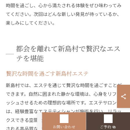
時間を過ごし、心から満たされる体験をぜひ味わってみ
てください。次回はどんな新しい発見が待っているか、
楽しみにしてください。
都会を離れて新島村で贅沢なエス
テを堪能
贅沢な時間を過ごす新島村エステ
新島村では、エステを通じて贅沢な時間を過ごすことが
できます。自然に囲まれた静かな環境は、心身をリフレ
ッシュさせるための理想的な場所です。エステサロンで
は、経験豊富なエステティシャンが施術を行い、リラッ
クスできる空間を提供しています。特に、エステで使用
お問い合わせ
ご予約
される高品質な化粧品やアロマオイルは、心地よい香り