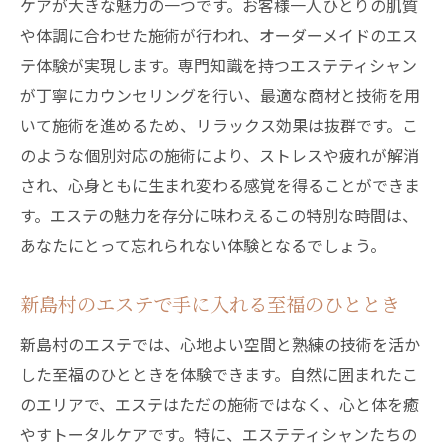
ケアが大きな魅力の一つです。お客様一人ひとりの肌質
や体調に合わせた施術が行われ、オーダーメイドのエス
テ体験が実現します。専門知識を持つエステティシャン
が丁寧にカウンセリングを行い、最適な商材と技術を用
いて施術を進めるため、リラックス効果は抜群です。こ
のような個別対応の施術により、ストレスや疲れが解消
され、心身ともに生まれ変わる感覚を得ることができま
す。エステの魅力を存分に味わえるこの特別な時間は、
あなたにとって忘れられない体験となるでしょう。
新島村のエステで手に入れる至福のひととき
新島村のエステでは、心地よい空間と熟練の技術を活か
した至福のひとときを体験できます。自然に囲まれたこ
のエリアで、エステはただの施術ではなく、心と体を癒
やすトータルケアです。特に、エステティシャンたちの