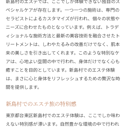
新島村のエステでは、ここでしか体験できない独自のス
ペシャルケアが存在します。一つ一つの施術は、専門の
セラピストによるカスタマイズが行われ、個々の状態や
ニーズに合わせたものとなっています。例えば、トラデ
ィショナルな施術方法と最新の美容技術を融合させたト
リートメントは、しわやたるみの改善だけでなく、肌本
来の美しさを引き出してくれます。このような特別なケ
アは、心地よい空間の中で行われ、身体だけでなく心も
癒すことを目的としています。新島村でのエステ体験
は、まさに心と身体をリフレッシュするための贅沢な時
間を提供します。
新島村でのエステ旅の特別感
東京都台東区新島村でのエステ体験は、ここでしか味わ
えない特別感が漂います。自然豊かな環境の中で行われ