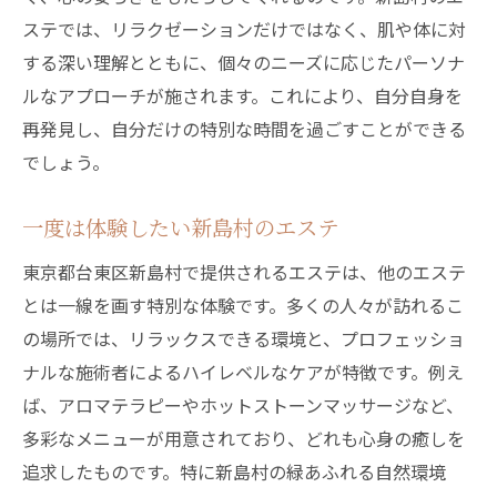
ステでは、リラクゼーションだけではなく、肌や体に対
する深い理解とともに、個々のニーズに応じたパーソナ
ルなアプローチが施されます。これにより、自分自身を
再発見し、自分だけの特別な時間を過ごすことができる
でしょう。
一度は体験したい新島村のエステ
東京都台東区新島村で提供されるエステは、他のエステ
とは一線を画す特別な体験です。多くの人々が訪れるこ
の場所では、リラックスできる環境と、プロフェッショ
ナルな施術者によるハイレベルなケアが特徴です。例え
ば、アロマテラピーやホットストーンマッサージなど、
多彩なメニューが用意されており、どれも心身の癒しを
追求したものです。特に新島村の緑あふれる自然環境