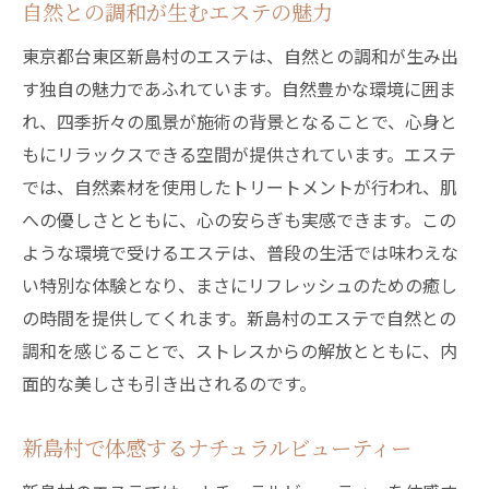
自然との調和が生むエステの魅力
東京都台東区新島村のエステは、自然との調和が生み出
す独自の魅力であふれています。自然豊かな環境に囲ま
れ、四季折々の風景が施術の背景となることで、心身と
もにリラックスできる空間が提供されています。エステ
では、自然素材を使用したトリートメントが行われ、肌
への優しさとともに、心の安らぎも実感できます。この
ような環境で受けるエステは、普段の生活では味わえな
い特別な体験となり、まさにリフレッシュのための癒し
の時間を提供してくれます。新島村のエステで自然との
調和を感じることで、ストレスからの解放とともに、内
面的な美しさも引き出されるのです。
新島村で体感するナチュラルビューティー