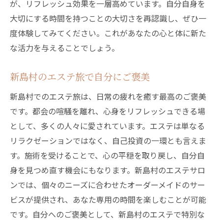
が、リフレッシュ効果を一層高めています。自分自身を
大切にする時間を持つことの大切さを再認識し、ぜひ一
度体験してみてください。これがあなたの心と体に新た
な活力を与えることでしょう。
新島村のエステ旅で自分にご褒美
新島村でのエステ旅は、日常の疲れを癒す最高のご褒美
です。都会の喧騒を離れ、心身をリフレッシュできる場
として、多くの人々に愛されています。エステは単なる
リラクゼーションではなく、自己投資の一環とも言えま
す。施術を受けることで、心の平穏を取り戻し、自分自
身を見つめ直す機会にもなります。新島村のエステサロ
ンでは、個々のニーズに合わせたオーダーメイドのサー
ビスが提供され、あなた専用の時間を楽しむことが可能
です。自分へのご褒美として、新島村のエステで特別な