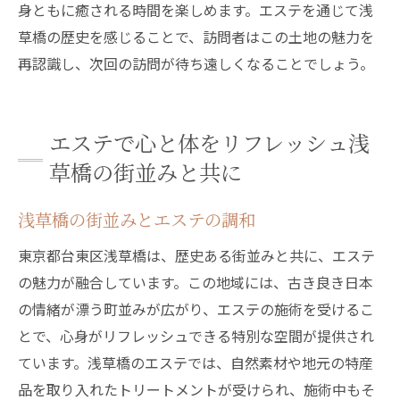
身ともに癒される時間を楽しめます。エステを通じて浅
草橋の歴史を感じることで、訪問者はこの土地の魅力を
再認識し、次回の訪問が待ち遠しくなることでしょう。
エステで心と体をリフレッシュ浅
草橋の街並みと共に
浅草橋の街並みとエステの調和
東京都台東区浅草橋は、歴史ある街並みと共に、エステ
の魅力が融合しています。この地域には、古き良き日本
の情緒が漂う町並みが広がり、エステの施術を受けるこ
とで、心身がリフレッシュできる特別な空間が提供され
ています。浅草橋のエステでは、自然素材や地元の特産
品を取り入れたトリートメントが受けられ、施術中もそ