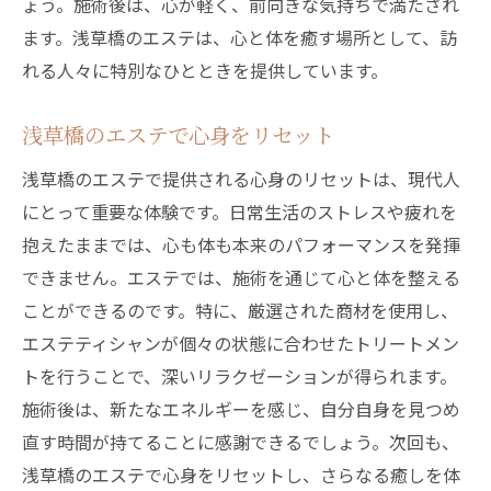
ょう。施術後は、心が軽く、前向きな気持ちで満たされ
ます。浅草橋のエステは、心と体を癒す場所として、訪
れる人々に特別なひとときを提供しています。
浅草橋のエステで心身をリセット
浅草橋のエステで提供される心身のリセットは、現代人
にとって重要な体験です。日常生活のストレスや疲れを
抱えたままでは、心も体も本来のパフォーマンスを発揮
できません。エステでは、施術を通じて心と体を整える
ことができるのです。特に、厳選された商材を使用し、
エステティシャンが個々の状態に合わせたトリートメン
トを行うことで、深いリラクゼーションが得られます。
施術後は、新たなエネルギーを感じ、自分自身を見つめ
直す時間が持てることに感謝できるでしょう。次回も、
浅草橋のエステで心身をリセットし、さらなる癒しを体