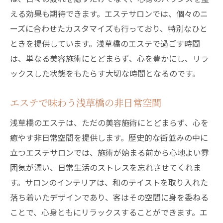
える効果も期待できます。エステサロンでは、個々のニ
ーズに合わせたカスタマイズも行っており、特別なひと
ときを提供しています。浅草橋のエステで過ごす時間
は、単なる美容施術にとどまらず、心を豊かにし、リラ
ックスした状態をもたらす大切な時間となるのです。
エステで味わう浅草橋の非日常空間
浅草橋のエステは、ただの美容施術にとどまらず、心を
癒やす非日常空間を提供します。歴史的な街並みの中に
立つエステサロンでは、施術が始まる前から心地よい雰
囲気が漂い、日常生活のストレスを忘れさせてくれま
す。サロンのインテリアは、和のテイストを取り入れた
落ち着いたデザインであり、客はその空間に身を委ねる
ことで、心身ともにリラックスすることができます。エ