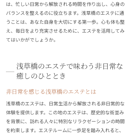
は、忙しい日常から解放される時間を作り出し、心身の
バランスを整えるのに役立ちます。浅草橋のエステに通
うことは、あなた自身を大切にする第一歩。心も体も整
え、毎日をより充実させるために、エステを活用してみ
てはいかがでしょうか。
浅草橋のエステで味わう非日常な
癒しのひととき
非日常を感じる浅草橋のエステとは
浅草橋のエステは、日常生活から解放される非日常的な
体験を提供します。この地のエステは、歴史的な街並み
を背景に、訪れる人々に特別なリラクゼーションの時間
を約束します。エステルームに一歩足を踏み入れると、