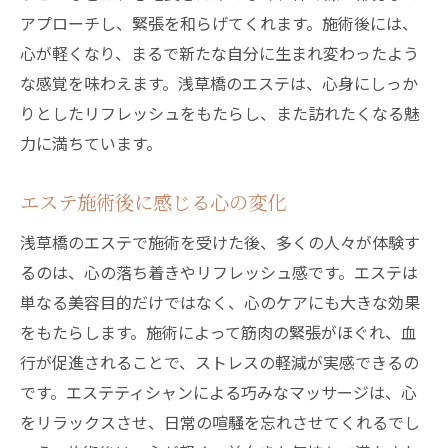
アプローチし、緊張を和らげてくれます。施術後には、
心が軽くなり、まるで新たな自分に生まれ変わったよう
な感覚を味わえます。浅草橋のエステは、心身にしっか
りとしたリフレッシュをもたらし、また訪れたくなる魅
力に満ちています。
エステ施術後に感じる心の変化
浅草橋のエステで施術を受けた後、多くの人々が体験す
るのは、心の落ち着きやリフレッシュ感です。エステは
単なる美容目的だけではなく、心のケアにも大きな効果
をもたらします。施術によって筋肉の緊張がほぐれ、血
行が促進されることで、ストレスの軽減が実感できるの
です。エステティシャンによる巧みなマッサージは、心
をリラックスさせ、日常の喧騒を忘れさせてくれるでし