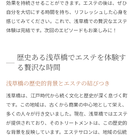
効果を持続させることができます。エステの後は、ぜひ
自分を大切にする時間を持ち、リフレッシュした心身を
感じてみてください。これで、浅草橋での贅沢なエステ
体験は完結です。次回のエピソードもお楽しみに！
歴史ある浅草橋でエステを体験す
る贅沢な時間
浅草橋の歴史的背景とエステの結びつき
浅草橋は、江戸時代から続く文化と歴史が深く息づく町
です。この地域は、古くから商業の中心地として栄え、
多くの人々が行き交いました。現在、浅草橋ではエステ
が提供されており、そのトリートメントは、この歴史的
な背景を反映しています。エステサロンは、地域の伝統