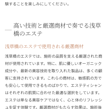
験することを楽しみにしてください。
高い技術と厳選商材で奏でる浅草
橋のエステ
浅草橋のエステで使用される厳選商材
浅草橋のエステでは、施術の品質を支える厳選された商
材が使用されています。特に、肌に優しいオーガニック
成分や、最新の美容技術を取り入れた製品は、多くの顧
客に支持されています。これらの商材は、敏感肌の方で
も安心して使用できるものばかりで、エステティシャン
はそれぞれの肌質に合わせた最適な選択をしています。
エステは単なる美容ケアではなく、心と体のリフレッシ
ュを促す体験です。厳選商材がもたらす効果は、施術後