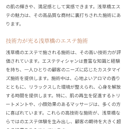
の肌の輝きや、満足感として実感できます。浅草橋エス
テの魅力は、その高品質な商材に裏打ちされた施術にあ
ります。
技術力が光る浅草橋のエステ施術
浅草橋のエステで施される施術は、その高い技術力が評
価されています。エステティシャンは豊富な知識と経験
を持ち、一人ひとりの顧客のニーズに応じたカスタマイ
ズ施術を提供します。施術中は、心地よいアロマの香り
とともに、リラックスした環境が整えられ、心身を解放
する時間を提供します。特に、肌の再生を促進するトリ
ートメントや、小顔効果のあるマッサージは、多くの方
に喜ばれています。これらの高技術な施術が、浅草橋な
らではのエステ体験を生み出し、顧客の期待を大きく超