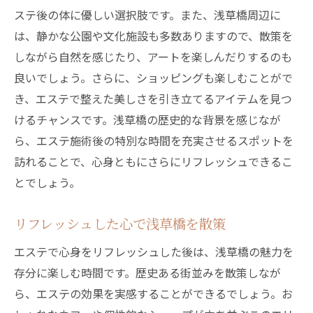
ステ後の体に優しい選択肢です。また、浅草橋周辺に
は、静かな公園や文化施設も多数ありますので、散策を
しながら自然を感じたり、アートを楽しんだりするのも
良いでしょう。さらに、ショッピングも楽しむことがで
き、エステで整えた美しさを引き立てるアイテムを見つ
けるチャンスです。浅草橋の歴史的な背景を感じなが
ら、エステ施術後の特別な時間を充実させるスポットを
訪れることで、心身ともにさらにリフレッシュできるこ
とでしょう。
リフレッシュした心で浅草橋を散策
エステで心身をリフレッシュした後は、浅草橋の魅力を
存分に楽しむ時間です。歴史ある街並みを散策しなが
ら、エステの効果を実感することができるでしょう。お