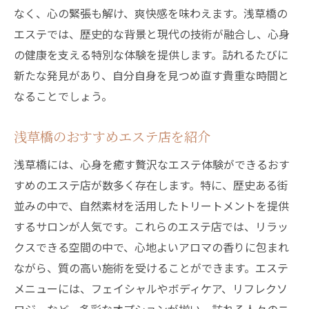
なく、心の緊張も解け、爽快感を味わえます。浅草橋の
エステでは、歴史的な背景と現代の技術が融合し、心身
の健康を支える特別な体験を提供します。訪れるたびに
新たな発見があり、自分自身を見つめ直す貴重な時間と
なることでしょう。
浅草橋のおすすめエステ店を紹介
浅草橋には、心身を癒す贅沢なエステ体験ができるおす
すめのエステ店が数多く存在します。特に、歴史ある街
並みの中で、自然素材を活用したトリートメントを提供
するサロンが人気です。これらのエステ店では、リラッ
クスできる空間の中で、心地よいアロマの香りに包まれ
ながら、質の高い施術を受けることができます。エステ
メニューには、フェイシャルやボディケア、リフレクソ