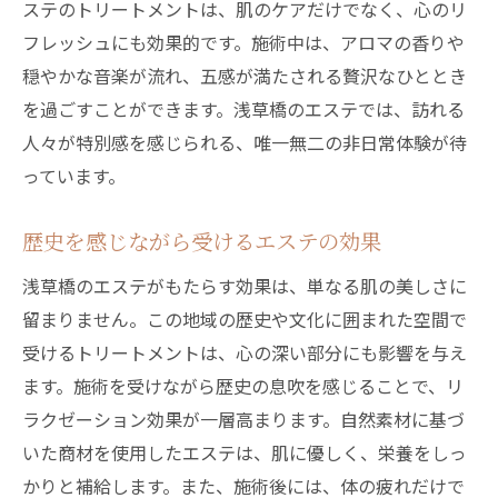
ステのトリートメントは、肌のケアだけでなく、心のリ
フレッシュにも効果的です。施術中は、アロマの香りや
穏やかな音楽が流れ、五感が満たされる贅沢なひととき
を過ごすことができます。浅草橋のエステでは、訪れる
人々が特別感を感じられる、唯一無二の非日常体験が待
っています。
歴史を感じながら受けるエステの効果
浅草橋のエステがもたらす効果は、単なる肌の美しさに
留まりません。この地域の歴史や文化に囲まれた空間で
受けるトリートメントは、心の深い部分にも影響を与え
ます。施術を受けながら歴史の息吹を感じることで、リ
ラクゼーション効果が一層高まります。自然素材に基づ
いた商材を使用したエステは、肌に優しく、栄養をしっ
かりと補給します。また、施術後には、体の疲れだけで