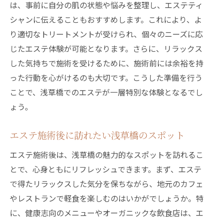
は、事前に自分の肌の状態や悩みを整理し、エステティ
シャンに伝えることもおすすめします。これにより、よ
り適切なトリートメントが受けられ、個々のニーズに応
じたエステ体験が可能となります。さらに、リラックス
した気持ちで施術を受けるために、施術前には余裕を持
った行動を心がけるのも大切です。こうした準備を行う
ことで、浅草橋でのエステが一層特別な体験となるでし
ょう。
エステ施術後に訪れたい浅草橋のスポット
エステ施術後は、浅草橋の魅力的なスポットを訪れるこ
とで、心身ともにリフレッシュできます。まず、エステ
で得たリラックスした気分を保ちながら、地元のカフェ
やレストランで軽食を楽しむのはいかがでしょうか。特
に、健康志向のメニューやオーガニックな飲食店は、エ