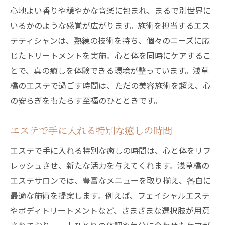
心地よい香りや穏やかな音楽に包まれ、まるで別世界に
いるかのような感覚が広がります。施術を担当するエス
テティシャンは、熟練の技術を持ち、個々のニーズに応
じたトリートメントを実施。心と体を同時にケアするこ
とで、真の癒しを体験できる環境が整っています。浅草
橋のエステで過ごす時間は、ただの美容施術を超え、心
の安らぎをもたらす至福のひとときです。
エステで手に入れる特別な癒しの時間
エステで手に入れる特別な癒しの時間は、心と体をリフ
レッシュさせ、新たな活力を与えてくれます。浅草橋の
エステサロンでは、豊富なメニューを取り揃え、各自に
最適な施術を提案します。例えば、フェイシャルエステ
やボディトリートメントなど、さまざまな選択肢が用意