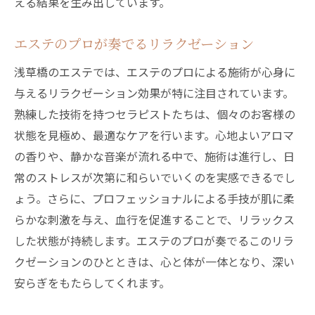
える結果を生み出しています。
エステのプロが奏でるリラクゼーション
浅草橋のエステでは、エステのプロによる施術が心身に
与えるリラクゼーション効果が特に注目されています。
熟練した技術を持つセラピストたちは、個々のお客様の
状態を見極め、最適なケアを行います。心地よいアロマ
の香りや、静かな音楽が流れる中で、施術は進行し、日
常のストレスが次第に和らいでいくのを実感できるでし
ょう。さらに、プロフェッショナルによる手技が肌に柔
らかな刺激を与え、血行を促進することで、リラックス
した状態が持続します。エステのプロが奏でるこのリラ
クゼーションのひとときは、心と体が一体となり、深い
安らぎをもたらしてくれます。