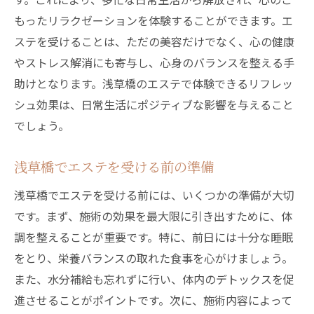
もったリラクゼーションを体験することができます。エ
ステを受けることは、ただの美容だけでなく、心の健康
やストレス解消にも寄与し、心身のバランスを整える手
助けとなります。浅草橋のエステで体験できるリフレッ
シュ効果は、日常生活にポジティブな影響を与えること
でしょう。
浅草橋でエステを受ける前の準備
浅草橋でエステを受ける前には、いくつかの準備が大切
です。まず、施術の効果を最大限に引き出すために、体
調を整えることが重要です。特に、前日には十分な睡眠
をとり、栄養バランスの取れた食事を心がけましょう。
また、水分補給も忘れずに行い、体内のデトックスを促
進させることがポイントです。次に、施術内容によって