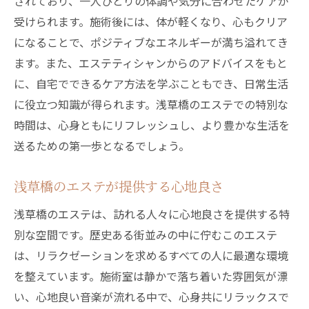
されており、一人ひとりの体調や気分に合わせたケアが
受けられます。施術後には、体が軽くなり、心もクリア
になることで、ポジティブなエネルギーが満ち溢れてき
ます。また、エステティシャンからのアドバイスをもと
に、自宅でできるケア方法を学ぶこともでき、日常生活
に役立つ知識が得られます。浅草橋のエステでの特別な
時間は、心身ともにリフレッシュし、より豊かな生活を
送るための第一歩となるでしょう。
浅草橋のエステが提供する心地良さ
浅草橋のエステは、訪れる人々に心地良さを提供する特
別な空間です。歴史ある街並みの中に佇むこのエステ
は、リラクゼーションを求めるすべての人に最適な環境
を整えています。施術室は静かで落ち着いた雰囲気が漂
い、心地良い音楽が流れる中で、心身共にリラックスで