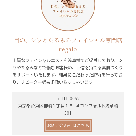
目の、シワとたるみのフェイシャル専門店
regalo
上質なフェイシャルエステを浅草橋でご提供しており、シ
ワやたるみなどで悩むお客様の、自信を持てる素肌づくり
をサポートいたします。結果にこだわった施術を行ってお
り、リピーター様も多数いらっしゃいます。
〒111-0052
東京都台東区柳橋１丁目１５−４コンフォルト浅草橋
501
お問い合わせはこちら