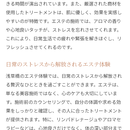
きる時間が演出されています。また、厳選された商材を
使用したトリートメントは、肌に優しく、効果を実感し
やすいのが特徴です。エステの施術では、アロマの香り
や心地良いタッチが、ストレスを忘れさせてくれます。
これにより、日常生活での疲れや緊張を解きほぐし、リ
フレッシュさせてくれるのです。
日常のストレスから解放されるエステ体験
浅草橋のエステ体験では、日常のストレスから解放され
る贅沢なひとときを過ごすことができます。エステは、
単なる美容施術ではなく、心のケアも大切にしていま
す。施術前のカウンセリングで、自分の体調や求める効
果をしっかりと確認し、その人に合ったトリートメント
が提供されます。特に、リンパドレナージュやアロマセ
ラピーなどは、心地良さだけでなく、体の深い部分まで