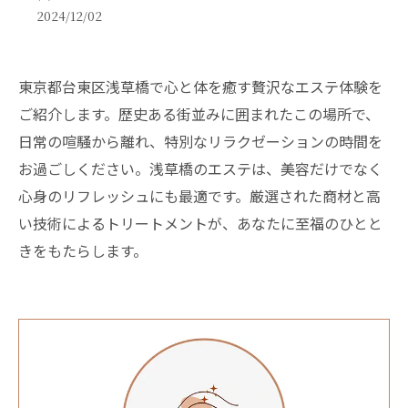
2024/12/02
東京都台東区浅草橋で心と体を癒す贅沢なエステ体験を
ご紹介します。歴史ある街並みに囲まれたこの場所で、
日常の喧騒から離れ、特別なリラクゼーションの時間を
お過ごしください。浅草橋のエステは、美容だけでなく
心身のリフレッシュにも最適です。厳選された商材と高
い技術によるトリートメントが、あなたに至福のひとと
きをもたらします。