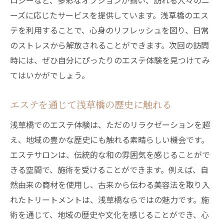
ロジーなど、多彩なオプションが揃い、訪れる人々のニ
ーズに応じたサービスを提供しています。浅草橋のエス
テを利用することで、心身のリフレッシュを図り、日常
のストレスから解放されることができます。次回の訪問
時には、ぜひ自分にぴったりのエステ体験を見つけてみ
てはいかがでしょう。
エステを通じて浅草橋の歴史に触れる
浅草橋でのエステ体験は、ただのリラクゼーションを超
え、地域の豊かな歴史にも触れる素晴らしい機会です。
エステサロンは、伝統的な和の雰囲気を感じることがで
きる空間で、施術を受けることができます。例えば、自
然由来の商材を使用し、古来から伝わる美容法を取り入
れたトリートメントは、浅草橋ならではの魅力です。施
術を通じて、地域の歴史や文化を感じることができ、心